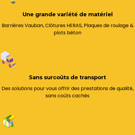
Une grande variété de matériel
Barrières Vauban, Clôtures HERAS, Plaques de roulage &
plots béton
Sans surcoûts de transport
Des solutions pour vous offrir des prestations de qualité,
sans coûts cachés