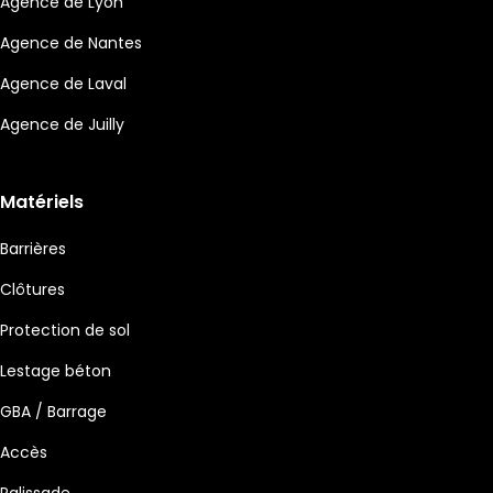
Agence de Lyon
Agence de Nantes
Agence de Laval
Agence de Juilly
Matériels
Barrières
Clôtures
Protection de sol
Lestage béton
GBA / Barrage
Accès