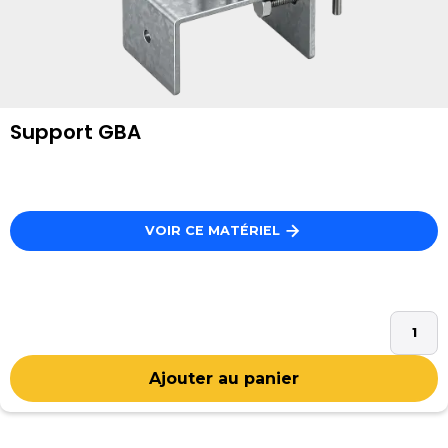
Support GBA
VOIR CE MATÉRIEL