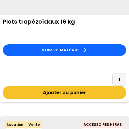
Plots trapézoïdaux 16 kg
VOIR CE MATÉRIEL
Location
Vente
ACCESSOIRES HERAS