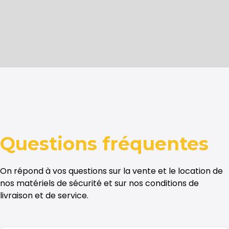
Questions
fréquentes
On répond à vos questions sur la vente et le location de
nos matériels de sécurité et sur nos conditions de
livraison et de service.