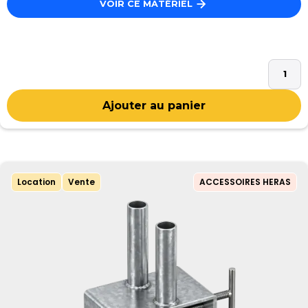
VOIR CE MATÉRIEL
Location
Vente
ACCESSOIRES HERAS