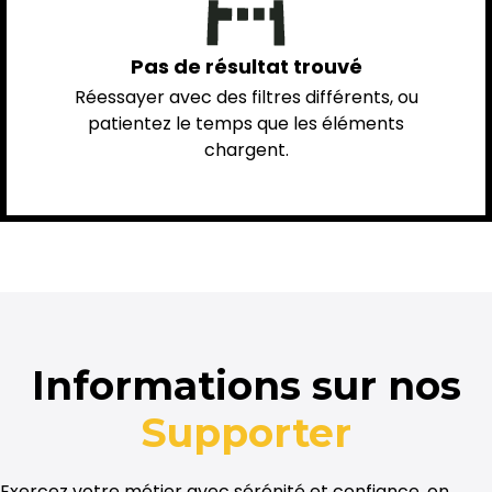
Pas de résultat trouvé
Réessayer avec des filtres différents, ou
patientez le temps que les éléments
chargent.
Informations sur nos
Supporter
Exercez votre métier avec sérénité et confiance, on