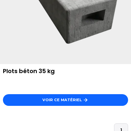
Plots béton 35 kg
VOIR CE MATÉRIEL