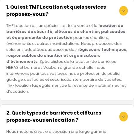
1. Qui est TMF Location et quels services
proposez-vous ?
TMF Location est un spécialiste de la vente et la
location de
barrières de sécurité, clôtures de chantier, palissades
et équipements de protection
pour les chantiers,
événements et autres manifestations. Nous proposons des
solutions adaptées aux besoins des
régisseurs techniques,
responsables de chantier et organisateurs
d’événements
. Spécialistes de la location de barrières
HERAS et barrières Vauban à grande échelle, nous
intervenons pour tous vos besoins de protection du public,
guidage des foules et sécurisation temporaire de vos sites.
TMF location fait également de la revente de matériel neuf et
d’occasion.
2. Quels types de barrières et clôtures
proposez-vous en location ?
Nous mettons à votre disposition une large gamme