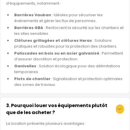
d’équipements, notamment :
Barrières Vauban
: Idéales pour sécuriser les
événements et gérer les flux de personnes.
Barrières GBA
: Renforcent la sécurité sur les chantiers et
les sites sensibles.
Clôtures grillagées et clôtures Heras
: Solutions
pratiques et robustes pour la protection des chantiers.
Palissades en bois ou en acier galvanisé
: Permettent
d’assurer discrétion et protection.
Ganivelles
: Solution écologique pour des délimitations
temporaires.
Plots de chantier
: Signalisation et protection optimales
des zones de travaux.
3. Pourquoi louer vos équipements plutôt
que de les acheter ?
La location présente plusieurs avantages :