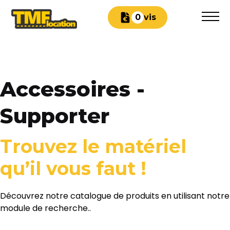
Devis
0
Accessoires -
Supporter
Trouvez le matériel
qu’il vous faut !
Découvrez notre catalogue de produits en utilisant notre
module de recherche..