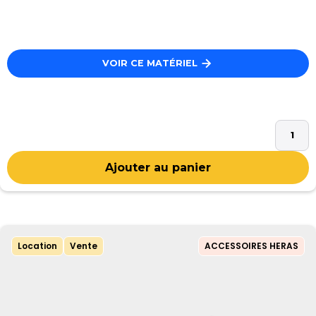
VOIR CE MATÉRIEL
Location
Vente
ACCESSOIRES HERAS