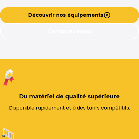
Découvrir nos équipements
Contactez-nous
Du matériel de qualité supérieure
Disponible rapidement et à des tarifs compétitifs.