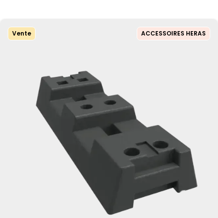
Vente
ACCESSOIRES HERAS