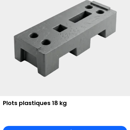
Plots plastiques 18 kg