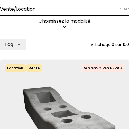
Vente/Location
Clear
Choississez la modalité
Tag
Affichage
0
sur
100
Location
Vente
ACCESSOIRES HERAS