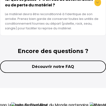
ou de perte du matériel ?
Le matériel devra être reconditionné à l’identique de son
arrivée. Prenez bien garde de conserver toutes les unités de
conditionnement fournies au départ (palette, rack, seau,
sangle) pour faciliter la reprise du matériel.
Encore des questions ?
Découvrir notre FAQ