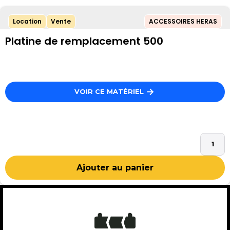
Location
Vente
ACCESSOIRES HERAS
Platine de remplacement 500
VOIR CE MATÉRIEL