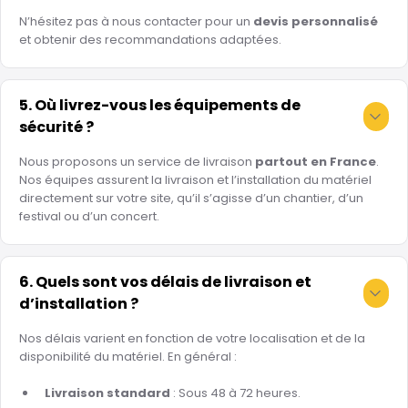
N’hésitez pas à nous contacter pour un
devis personnalisé
et obtenir des recommandations adaptées.
5. Où livrez-vous les équipements de
sécurité ?
Nous proposons un service de livraison
partout en France
.
Nos équipes assurent la livraison et l’installation du matériel
directement sur votre site, qu’il s’agisse d’un chantier, d’un
festival ou d’un concert.
6. Quels sont vos délais de livraison et
d’installation ?
Nos délais varient en fonction de votre localisation et de la
disponibilité du matériel. En général :
Livraison standard
: Sous 48 à 72 heures.