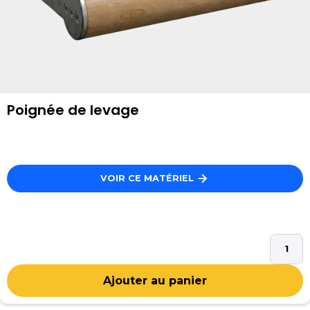
Poignée de levage
VOIR CE MATÉRIEL