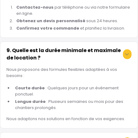
Contactez-nous
par téléphone ou via notre formulaire
en ligne.
Obtenez un devis personnalisé
sous 24 heures.
Confirmez votre commande
et planifiez la livraison.
9. Quelle est la durée minimale et maximale
de location ?
Nous proposons des formules flexibles adaptées à vos
besoins :
Courte durée
: Quelques jours pour un événement
ponctuel.
Longue durée
: Plusieurs semaines ou mois pour des
chantiers prolongés.
Nous adaptons nos solutions en fonction de vos exigences.