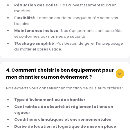
Réduction des coûts
: Pas d’investissement lourd en
matériel.
Flexibilité
: Location courte ou longue durée selon vos
besoins.
Maintenance incluse
: Nos équipements sont contrôlés
et conformes aux normes de sécurité.
Stockage simplifié
: Pas besoin de gérer l’entreposage
du matériel après usage.
4. Comment choisir le bon équipement pour
mon chantier ou mon événement ?
Nos experts vous conseillent en fonction de plusieurs critères :
Type d’événement ou de chantier
Contraintes de sécurité et réglementations en
vigueur
Conditions climatiques et environnementales
Durée de location et logistique de mise en place