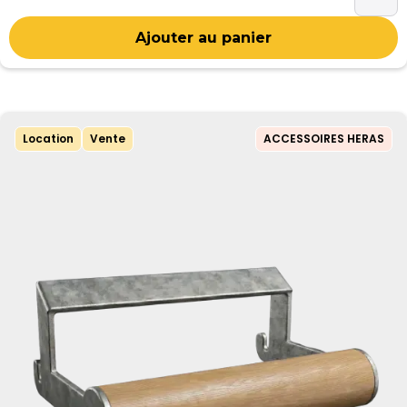
Location
Vente
ACCESSOIRES HERAS