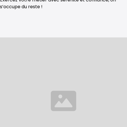
s’occupe du reste !