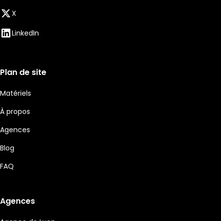
X
LinkedIn
Plan de site
Matériels
À propos
Agences
Blog
FAQ
Agences