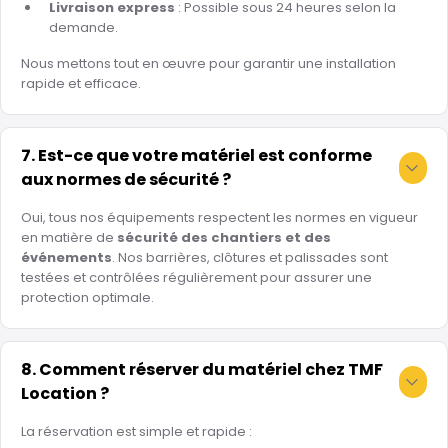
Livraison express
: Possible sous 24 heures selon la
demande.
Nous mettons tout en œuvre pour garantir une installation
rapide et efficace.
7. Est-ce que votre matériel est conforme
aux normes de sécurité ?
Oui, tous nos équipements respectent les normes en vigueur
en matière de
sécurité des chantiers et des
événements
. Nos barrières, clôtures et palissades sont
testées et contrôlées régulièrement pour assurer une
protection optimale.
8. Comment réserver du matériel chez TMF
Location ?
La réservation est simple et rapide :