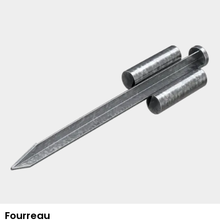
Fourreau