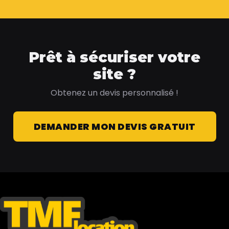
Prêt à sécuriser votre
site ?
Obtenez un devis personnalisé !
DEMANDER MON DEVIS GRATUIT