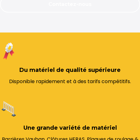
Contactez-nous
Du matériel de qualité supérieure
Disponible rapidement et à des tarifs compétitifs.
Une grande variété de matériel
Barrières Vauban, Clôtures HERAS, Plaques de roulage &