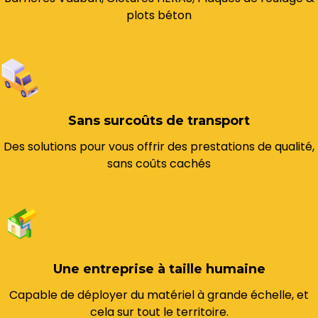
plots béton
Sans surcoûts de transport
Des solutions pour vous offrir des prestations de qualité,
sans coûts cachés
Une entreprise à taille humaine
Capable de déployer du matériel à grande échelle, et
cela sur tout le territoire.