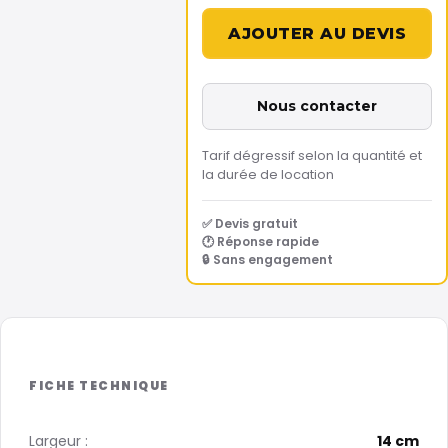
Nous contacter
Tarif dégressif selon la quantité et
la durée de location
✅ Devis gratuit
🕐 Réponse rapide
🔒 Sans engagement
Largeur :
14 cm