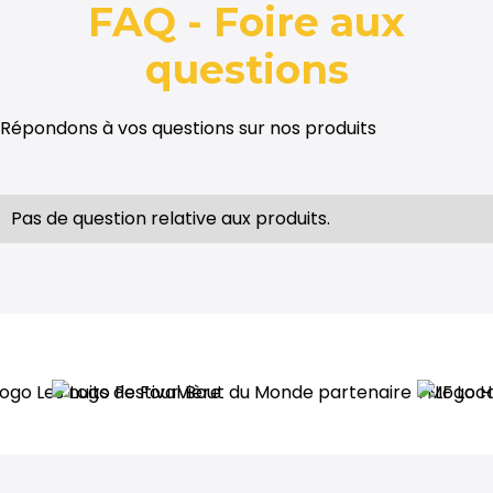
FAQ - Foire aux
questions
Répondons à vos questions sur nos produits
Pas de question relative aux produits.