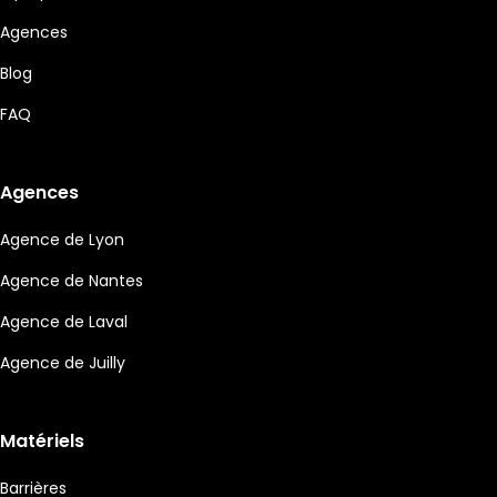
Agences
Blog
FAQ
Agences
Agence de Lyon
Agence de Nantes
Agence de Laval
Agence de Juilly
Matériels
Barrières