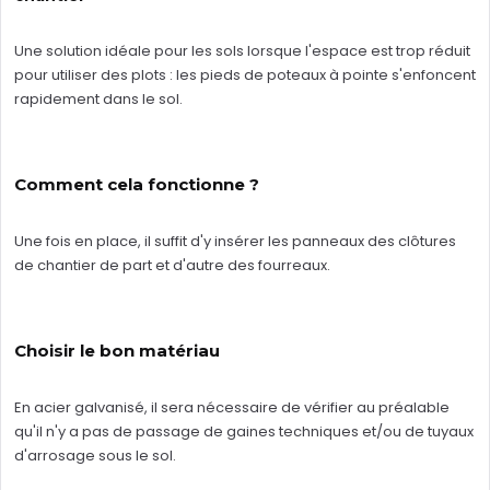
Une solution idéale pour les sols lorsque l'espace est trop réduit
pour utiliser des plots : les pieds de poteaux à pointe s'enfoncent
rapidement dans le sol.
Comment cela fonctionne ?
Une fois en place, il suffit d'y insérer les panneaux des clôtures
de chantier de part et d'autre des fourreaux.
Choisir le bon matériau
En acier galvanisé, il sera nécessaire de vérifier au préalable
qu'il n'y a pas de passage de gaines techniques et/ou de tuyaux
d'arrosage sous le sol.