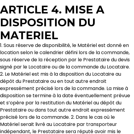
ARTICLE 4. MISE A
DISPOSITION DU
MATERIEL
1. Sous réserve de disponibilité, le Matériel est donné en
location selon le calendrier défini lors de la commande,
sous réserve de la réception par le Prestataire du devis
signé par le Locataire ou de la commande du Locataire.
2. Le Matériel est mis à la disposition du Locataire au
dépôt du Prestataire ou en tout autre endroit
expressément précisé lors de la commande. La mise à
disposition se termine à la date éventuellement prévue
et s’opère par la restitution du Matériel au dépôt du
Prestataire ou dans tout autre endroit expressément
précisé lors de la commande. 2. Dans le cas où le
Matériel serait livré au Locataire par transporteur
indépendant, le Prestataire sera réputé avoir mis le