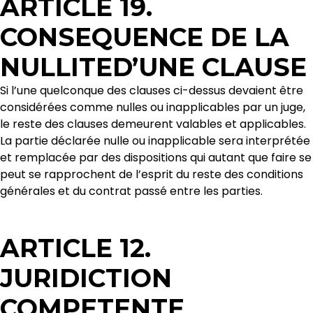
ARTICLE 19.
CONSEQUENCE DE LA
NULLITED’UNE CLAUSE
Si l’une quelconque des clauses ci-dessus devaient être
considérées comme nulles ou inapplicables par un juge,
le reste des clauses demeurent valables et applicables.
La partie déclarée nulle ou inapplicable sera interprétée
et remplacée par des dispositions qui autant que faire se
peut se rapprochent de l’esprit du reste des conditions
générales et du contrat passé entre les parties.
ARTICLE 12.
JURIDICTION
COMPETENTE