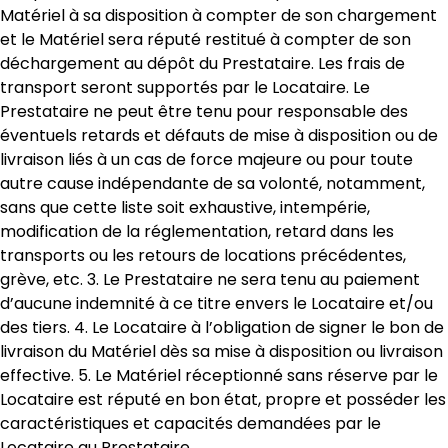
Matériel à sa disposition à compter de son chargement
et le Matériel sera réputé restitué à compter de son
déchargement au dépôt du Prestataire. Les frais de
transport seront supportés par le Locataire. Le
Prestataire ne peut être tenu pour responsable des
éventuels retards et défauts de mise à disposition ou de
livraison liés à un cas de force majeure ou pour toute
autre cause indépendante de sa volonté, notamment,
sans que cette liste soit exhaustive, intempérie,
modification de la réglementation, retard dans les
transports ou les retours de locations précédentes,
grève, etc. 3. Le Prestataire ne sera tenu au paiement
d’aucune indemnité à ce titre envers le Locataire et/ou
des tiers. 4. Le Locataire à l’obligation de signer le bon de
livraison du Matériel dès sa mise à disposition ou livraison
effective. 5. Le Matériel réceptionné sans réserve par le
Locataire est réputé en bon état, propre et posséder les
caractéristiques et capacités demandées par le
Locataire au Prestataire.