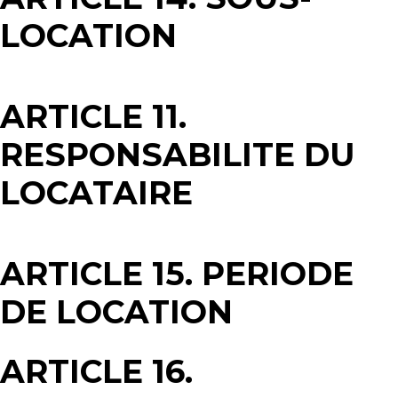
LOCATION
ARTICLE 11.
RESPONSABILITE DU
LOCATAIRE
ARTICLE 15. PERIODE
DE LOCATION
ARTICLE 16.