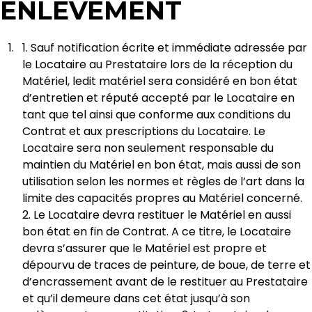
ENLEVEMENT
1. Sauf notification écrite et immédiate adressée par
le Locataire au Prestataire lors de la réception du
Matériel, ledit matériel sera considéré en bon état
d’entretien et réputé accepté par le Locataire en
tant que tel ainsi que conforme aux conditions du
Contrat et aux prescriptions du Locataire. Le
Locataire sera non seulement responsable du
maintien du Matériel en bon état, mais aussi de son
utilisation selon les normes et règles de l’art dans la
limite des capacités propres au Matériel concerné.
2. Le Locataire devra restituer le Matériel en aussi
bon état en fin de Contrat. A ce titre, le Locataire
devra s’assurer que le Matériel est propre et
dépourvu de traces de peinture, de boue, de terre et
d’encrassement avant de le restituer au Prestataire
et qu’il demeure dans cet état jusqu’à son