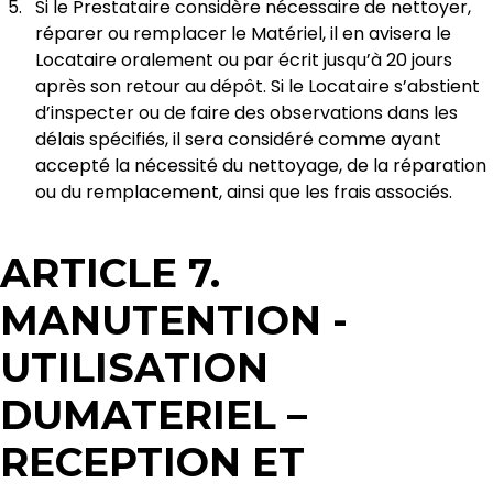
Si le Prestataire considère nécessaire de nettoyer,
réparer ou remplacer le Matériel, il en avisera le
Locataire oralement ou par écrit jusqu’à 20 jours
après son retour au dépôt. Si le Locataire s’abstient
d’inspecter ou de faire des observations dans les
délais spécifiés, il sera considéré comme ayant
accepté la nécessité du nettoyage, de la réparation
ou du remplacement, ainsi que les frais associés.
ARTICLE 7.
MANUTENTION -
UTILISATION
DUMATERIEL –
RECEPTION ET