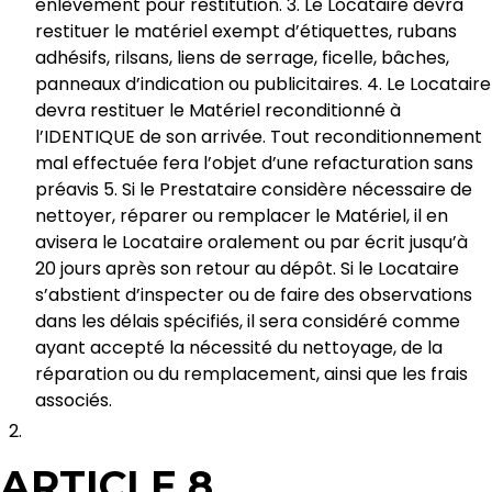
enlèvement pour restitution. 3. Le Locataire devra
restituer le matériel exempt d’étiquettes, rubans
adhésifs, rilsans, liens de serrage, ficelle, bâches,
panneaux d’indication ou publicitaires. 4. Le Locataire
devra restituer le Matériel reconditionné à
l’IDENTIQUE de son arrivée. Tout reconditionnement
mal effectuée fera l’objet d’une refacturation sans
préavis 5. Si le Prestataire considère nécessaire de
nettoyer, réparer ou remplacer le Matériel, il en
avisera le Locataire oralement ou par écrit jusqu’à
20 jours après son retour au dépôt. Si le Locataire
s’abstient d’inspecter ou de faire des observations
dans les délais spécifiés, il sera considéré comme
ayant accepté la nécessité du nettoyage, de la
réparation ou du remplacement, ainsi que les frais
associés.
ARTICLE 8.