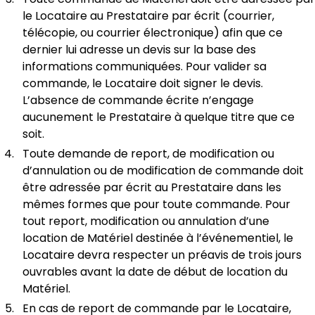
le Locataire au Prestataire par écrit (courrier,
télécopie, ou courrier électronique) afin que ce
dernier lui adresse un devis sur la base des
informations communiquées. Pour valider sa
commande, le Locataire doit signer le devis.
L’absence de commande écrite n’engage
aucunement le Prestataire à quelque titre que ce
soit.
Toute demande de report, de modification ou
d’annulation ou de modification de commande doit
être adressée par écrit au Prestataire dans les
mêmes formes que pour toute commande. Pour
tout report, modification ou annulation d’une
location de Matériel destinée à l’événementiel, le
Locataire devra respecter un préavis de trois jours
ouvrables avant la date de début de location du
Matériel.
En cas de report de commande par le Locataire,