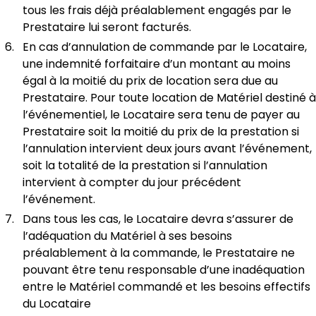
tous les frais déjà préalablement engagés par le
Prestataire lui seront facturés.
En cas d’annulation de commande par le Locataire,
une indemnité forfaitaire d’un montant au moins
égal à la moitié du prix de location sera due au
Prestataire. Pour toute location de Matériel destiné à
l’événementiel, le Locataire sera tenu de payer au
Prestataire soit la moitié du prix de la prestation si
l’annulation intervient deux jours avant l’événement,
soit la totalité de la prestation si l’annulation
intervient à compter du jour précédent
l’événement.
Dans tous les cas, le Locataire devra s’assurer de
l’adéquation du Matériel à ses besoins
préalablement à la commande, le Prestataire ne
pouvant être tenu responsable d’une inadéquation
entre le Matériel commandé et les besoins effectifs
du Locataire