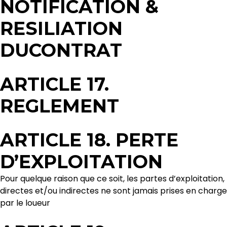
NOTIFICATION &
RESILIATION
DUCONTRAT
ARTICLE 17.
REGLEMENT
ARTICLE 18. PERTE
D’EXPLOITATION
Pour quelque raison que ce soit, les partes d’exploitation,
directes et/ou indirectes ne sont jamais prises en charge
par le loueur