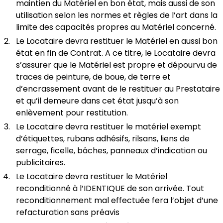
maintien du Matériel en bon état, mais aussi de son
utilisation selon les normes et règles de l’art dans la
limite des capacités propres au Matériel concerné.
Le Locataire devra restituer le Matériel en aussi bon
état en fin de Contrat. A ce titre, le Locataire devra
s’assurer que le Matériel est propre et dépourvu de
traces de peinture, de boue, de terre et
d’encrassement avant de le restituer au Prestataire
et qu’il demeure dans cet état jusqu’à son
enlèvement pour restitution.
Le Locataire devra restituer le matériel exempt
d’étiquettes, rubans adhésifs, rilsans, liens de
serrage, ficelle, bâches, panneaux d’indication ou
publicitaires.
Le Locataire devra restituer le Matériel
reconditionné à l’IDENTIQUE de son arrivée. Tout
reconditionnement mal effectuée fera l’objet d’une
refacturation sans préavis