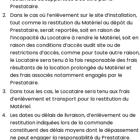
Prestataire.
Dans le cas où l’enlèvement sur le site d’installation,
tout comme la restitution du Matériel au dépôt du
Prestataire, serait reportée, soit en raison de
l’incapacité du Locataire à rendre le Matériel, soit en
raison des conditions d’accès audit site ou de
restrictions d’accès, comme pour toute autre raison,
le Locataire sera tenu à la fois responsable des frais
résultants de la location prolongée du Matériel et
des frais associés notamment engagés par le
Prestataire.
Dans tous les cas, le Locataire sera tenu aux frais
d’enlèvement et transport pour la restitution du
Matériel.
Les dates ou délais de livraison, d’enlèvement ou de
restitution indiquées lors de la commande
constituent des délais moyens dont le dépassement
ne peut engager la responsabilité du Prestataire.