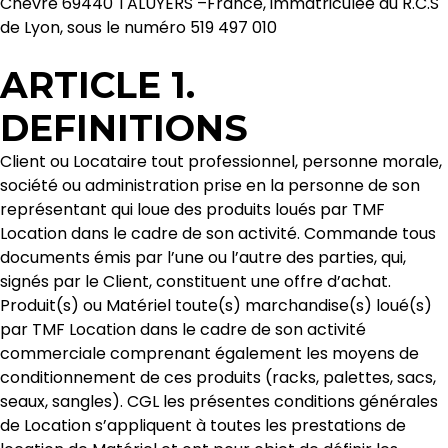
Chèvre 69440 TALUYERS –France, immatriculée au R.C.S
de Lyon, sous le numéro 519 497 010
ARTICLE 1.
DEFINITIONS
Client ou Locataire tout professionnel, personne morale,
société ou administration prise en la personne de son
représentant qui loue des produits loués par TMF
Location dans le cadre de son activité. Commande tous
documents émis par l’une ou l’autre des parties, qui,
signés par le Client, constituent une offre d’achat.
Produit(s) ou Matériel toute(s) marchandise(s) loué(s)
par TMF Location dans le cadre de son activité
commerciale comprenant également les moyens de
conditionnement de ces produits (racks, palettes, sacs,
seaux, sangles). CGL les présentes conditions générales
de Location s’appliquent à toutes les prestations de