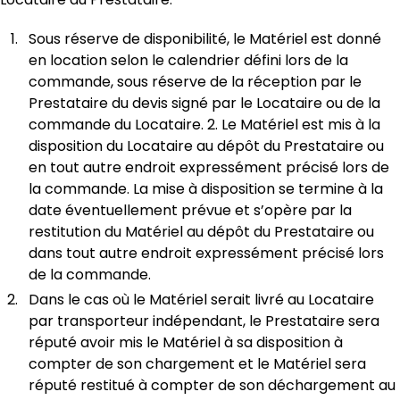
Sous réserve de disponibilité, le Matériel est donné
en location selon le calendrier défini lors de la
commande, sous réserve de la réception par le
Prestataire du devis signé par le Locataire ou de la
commande du Locataire. 2. Le Matériel est mis à la
disposition du Locataire au dépôt du Prestataire ou
en tout autre endroit expressément précisé lors de
la commande. La mise à disposition se termine à la
date éventuellement prévue et s’opère par la
restitution du Matériel au dépôt du Prestataire ou
dans tout autre endroit expressément précisé lors
de la commande.
Dans le cas où le Matériel serait livré au Locataire
par transporteur indépendant, le Prestataire sera
réputé avoir mis le Matériel à sa disposition à
compter de son chargement et le Matériel sera
réputé restitué à compter de son déchargement au