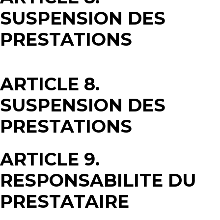
SUSPENSION DES
PRESTATIONS
ARTICLE 8.
SUSPENSION DES
PRESTATIONS
ARTICLE 9.
RESPONSABILITE DU
PRESTATAIRE