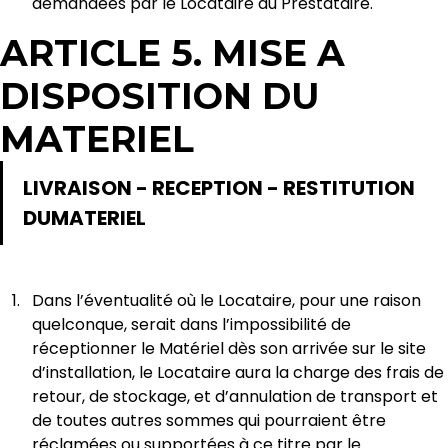
demandées par le Locataire au Prestataire.
ARTICLE 5. MISE A
DISPOSITION DU
MATERIEL
LIVRAISON - RECEPTION - RESTITUTION
DUMATERIEL
Dans l’éventualité où le Locataire, pour une raison
quelconque, serait dans l’impossibilité de
réceptionner le Matériel dès son arrivée sur le site
d’installation, le Locataire aura la charge des frais de
retour, de stockage, et d’annulation de transport et
de toutes autres sommes qui pourraient être
réclamées ou supportées à ce titre par le