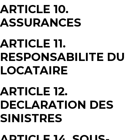
ARTICLE 10.
ASSURANCES
ARTICLE 11.
RESPONSABILITE DU
LOCATAIRE
ARTICLE 12.
DECLARATION DES
SINISTRES
ARTICLE 14. SOUS-