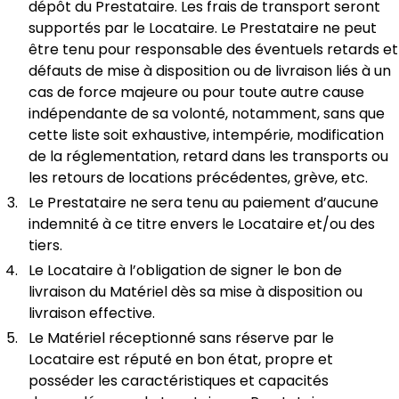
dépôt du Prestataire. Les frais de transport seront
supportés par le Locataire. Le Prestataire ne peut
être tenu pour responsable des éventuels retards et
défauts de mise à disposition ou de livraison liés à un
cas de force majeure ou pour toute autre cause
indépendante de sa volonté, notamment, sans que
cette liste soit exhaustive, intempérie, modification
de la réglementation, retard dans les transports ou
les retours de locations précédentes, grève, etc.
Le Prestataire ne sera tenu au paiement d’aucune
indemnité à ce titre envers le Locataire et/ou des
tiers.
Le Locataire à l’obligation de signer le bon de
livraison du Matériel dès sa mise à disposition ou
livraison effective.
Le Matériel réceptionné sans réserve par le
Locataire est réputé en bon état, propre et
posséder les caractéristiques et capacités