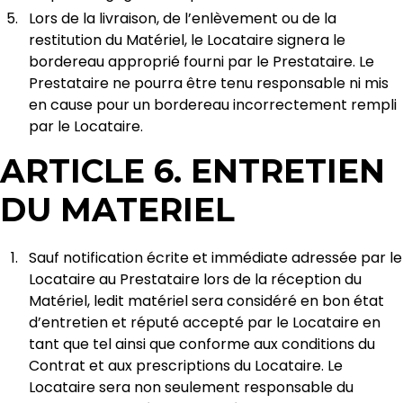
Lors de la livraison, de l’enlèvement ou de la
restitution du Matériel, le Locataire signera le
bordereau approprié fourni par le Prestataire. Le
Prestataire ne pourra être tenu responsable ni mis
en cause pour un bordereau incorrectement rempli
par le Locataire.
ARTICLE 6. ENTRETIEN
DU MATERIEL
Sauf notification écrite et immédiate adressée par le
Locataire au Prestataire lors de la réception du
Matériel, ledit matériel sera considéré en bon état
d’entretien et réputé accepté par le Locataire en
tant que tel ainsi que conforme aux conditions du
Contrat et aux prescriptions du Locataire. Le
Locataire sera non seulement responsable du