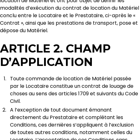
location de Matériel et ont pour objet de définir les
modalités d’exécution du contrat de location du Matériel
conclu entre le Locataire et le Prestataire, ci-après le «
Contrat », ainsi que les prestations de transport, pose et
dépose du Matériel.
ARTICLE 2. CHAMP
D’APPLICATION
Toute commande de location de Matériel passée
par le Locataire constitue un contrat de louage de
choses au sens des articles 1709 et suivants du Code
Civil.
A l’exception de tout document émanant
directement du Prestataire et complétant les
Conditions, ces dernières s’appliquent à l’exclusion
de toutes autres conditions, notamment celles du
Locataire. L’acceptation de ces Conditions, sans