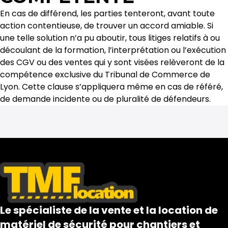
En cas de différend, les parties tenteront, avant toute
action contentieuse, de trouver un accord amiable. Si
une telle solution n’a pu aboutir, tous litiges relatifs à ou
découlant de la formation, l’interprétation ou l’exécution
des CGV ou des ventes qui y sont visées relèveront de la
compétence exclusive du Tribunal de Commerce de
Lyon. Cette clause s’appliquera même en cas de référé,
de demande incidente ou de pluralité de défendeurs.
Le spécialiste de la vente et la location de
matériel de sécurité pour chantiers et