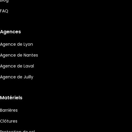
Blog
FAQ
Agences
Agence de Lyon
Agence de Nantes
Agence de Laval
Agence de Juilly
Matériels
Barrières
Clôtures