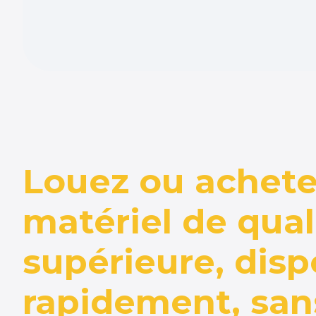
Louez ou achete
matériel de qual
supérieure, disp
rapidement, san