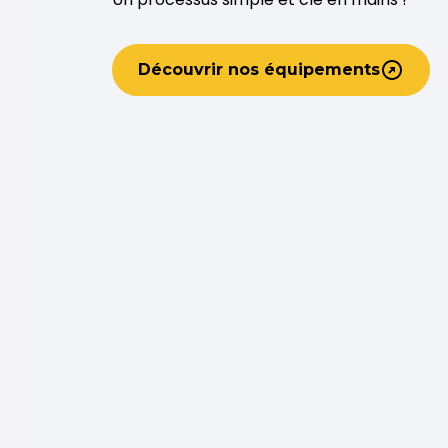
Découvrir nos équipements