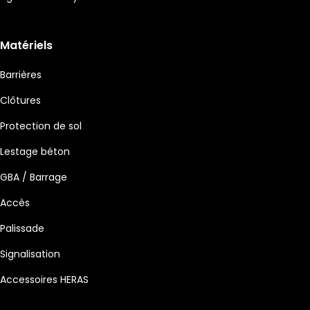
Matériels
Barrières
Clôtures
Protection de sol
Lestage béton
GBA / Barrage
Accès
Palissade
Signalisation
Accessoires HERAS