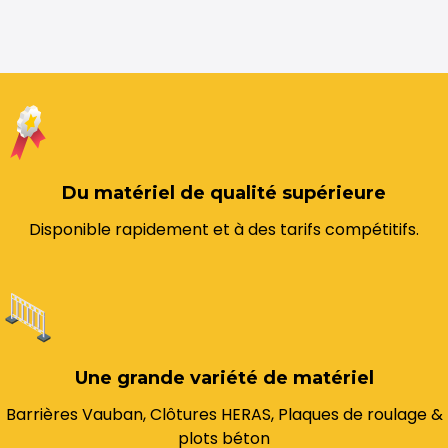
Du matériel de qualité supérieure
Disponible rapidement et à des tarifs compétitifs.
Une grande variété de matériel
Barrières Vauban, Clôtures HERAS, Plaques de roulage &
plots béton