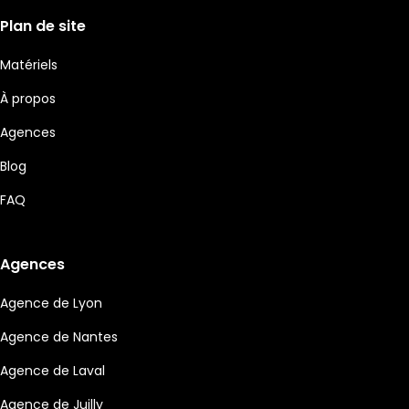
Plan de site
Matériels
À propos
Agences
Blog
FAQ
Agences
Agence de Lyon
Agence de Nantes
Agence de Laval
Agence de Juilly