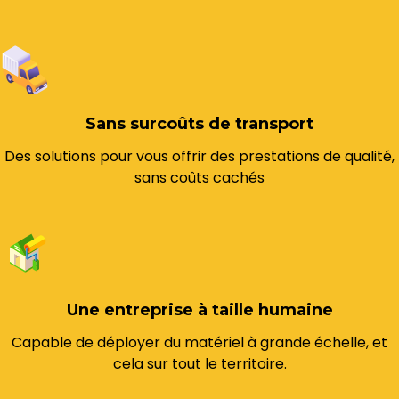
Sans surcoûts de transport
Des solutions pour vous offrir des prestations de qualité,
sans coûts cachés
Une entreprise à taille humaine
Capable de déployer du matériel à grande échelle, et
cela sur tout le territoire.