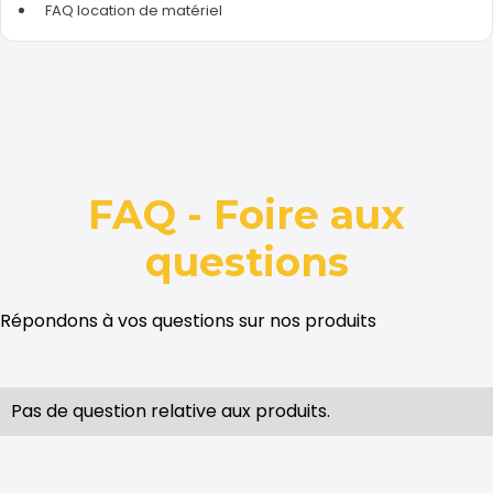
FAQ location de matériel
FAQ - Foire aux
questions
Répondons à vos questions sur nos produits
Pas de question relative aux produits.