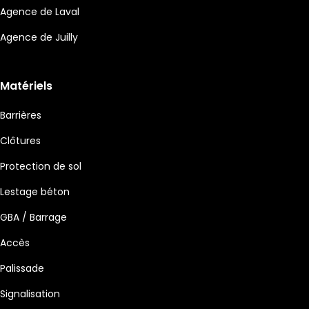
Agence de Laval
Agence de Juilly
Matériels
Barrières
Clôtures
Protection de sol
Lestage béton
GBA / Barrage
Accès
Palissade
Signalisation