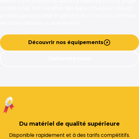
Besoin d’une solution de sécurité adaptée à votre projet
? Contactez TMF Location dès aujourd’hui pour obtenir
un devis personnalisé et garantir la protection optimale
de votre chantier ou événement.
Découvrir nos équipements
Contactez-nous
Du matériel de qualité supérieure
Disponible rapidement et à des tarifs compétitifs.