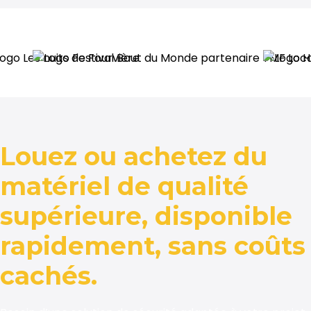
Louez ou achetez du
matériel de qualité
supérieure, disponible
rapidement, sans coûts
cachés.