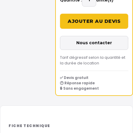
Nous contacter
Tarif dégressif selon la quantité et
la durée de location
✅ Devis gratuit
🕐 Réponse rapide
🔒 Sans engagement