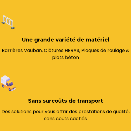
Une grande variété de matériel
Barrières Vauban, Clôtures HERAS, Plaques de roulage &
plots béton
Sans surcoûts de transport
Des solutions pour vous offrir des prestations de qualité,
sans coûts cachés