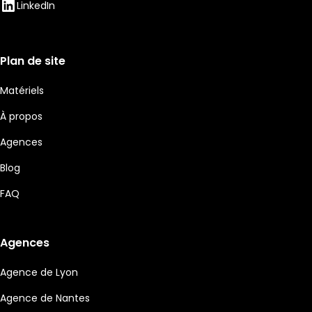
LinkedIn
Plan de site
Matériels
À propos
Agences
Blog
FAQ
Agences
Agence de Lyon
Agence de Nantes