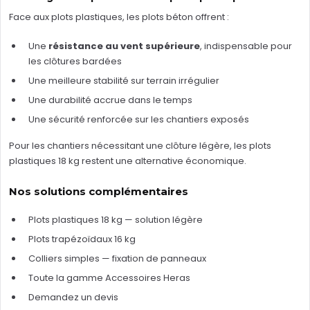
Face aux plots plastiques, les plots béton offrent :
Une
résistance au vent supérieure
, indispensable pour
les clôtures bardées
Une meilleure stabilité sur terrain irrégulier
Une durabilité accrue dans le temps
Une sécurité renforcée sur les chantiers exposés
Pour les chantiers nécessitant une clôture légère, les
plots
plastiques 18 kg
restent une alternative économique.
Nos solutions complémentaires
Plots plastiques 18 kg — solution légère
Plots trapézoïdaux 16 kg
Colliers simples — fixation de panneaux
Toute la gamme Accessoires Heras
Demandez un devis