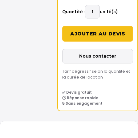
Quantité :
unité(s)
Nous contacter
Tarif dégressif selon la quantité et
la durée de location
✅ Devis gratuit
🕐 Réponse rapide
🔒 Sans engagement