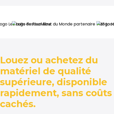
Louez ou achetez du
matériel de qualité
supérieure, disponible
rapidement, sans coûts
cachés.