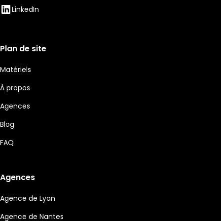
LinkedIn
Plan de site
Matériels
À propos
Agences
Blog
FAQ
Agences
Agence de Lyon
Agence de Nantes