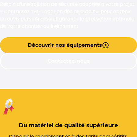
Besoin d’une solution de sécurité adaptée à votre projet
? Contactez TMF Location dès aujourd’hui pour obtenir
un devis personnalisé et garantir la protection optimale
de votre chantier ou événement.
Découvrir nos équipements
Contactez-nous
Du matériel de qualité supérieure
Disponible rapidement et à des tarifs compétitifs.