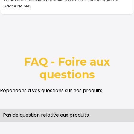
Bâche Noires
.
FAQ - Foire aux
questions
Répondons à vos questions sur nos produits
Pas de question relative aux produits.