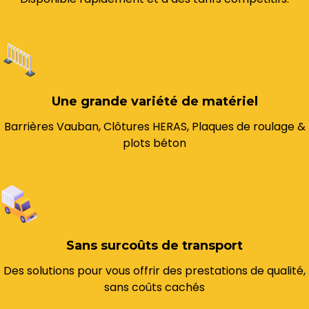
Une grande variété de matériel
Barrières Vauban, Clôtures HERAS, Plaques de roulage &
plots béton
Sans surcoûts de transport
Des solutions pour vous offrir des prestations de qualité,
sans coûts cachés