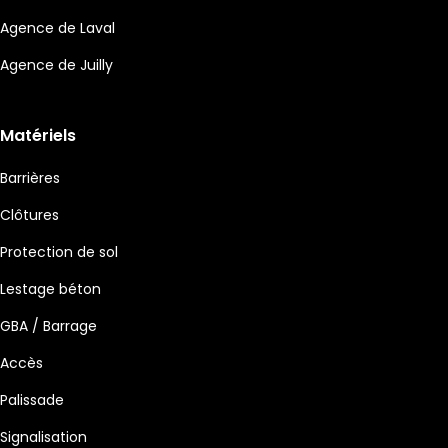
Agence de Laval
Agence de Juilly
Matériels
Barrières
Clôtures
Protection de sol
Lestage béton
GBA / Barrage
Accès
Palissade
Signalisation