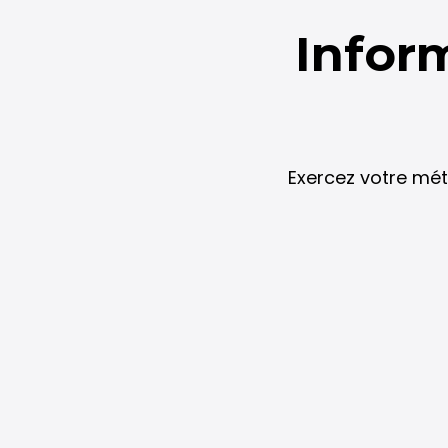
Infor
Exercez votre mét