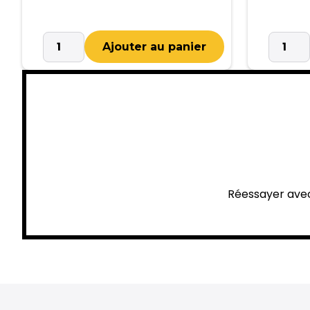
Réessayer avec 