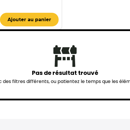
Pas de résultat trouvé
des filtres différents, ou patientez le temps que les él