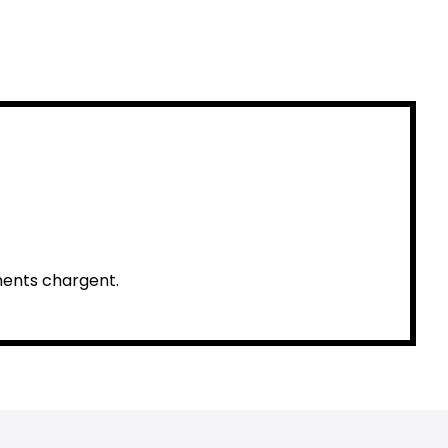
éments chargent.