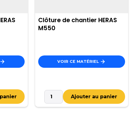
HERAS
Clôture de chantier HERAS
M550
VOIR CE MATÉRIEL