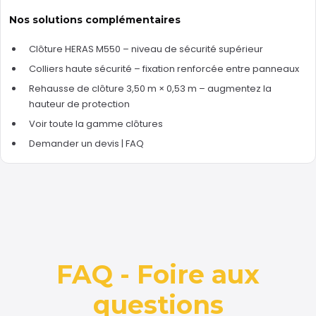
Nos solutions complémentaires
Clôture HERAS M550
– niveau de sécurité supérieur
Colliers haute sécurité
– fixation renforcée entre panneaux
Rehausse de clôture 3,50 m × 0,53 m
– augmentez la
hauteur de protection
Voir toute la gamme clôtures
Demander un devis
|
FAQ
FAQ - Foire aux
questions