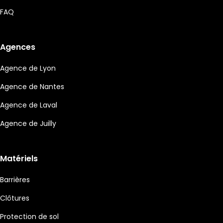
FAQ
Agences
Agence de Lyon
Agence de Nantes
Agence de Laval
Agence de Juilly
Matériels
Barrières
Clôtures
Protection de sol