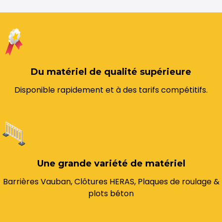
Du matériel de qualité supérieure
Disponible rapidement et à des tarifs compétitifs.
Une grande variété de matériel
Barrières Vauban, Clôtures HERAS, Plaques de roulage &
plots béton