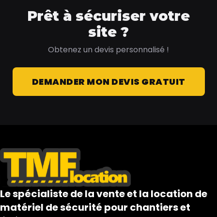
Prêt à sécuriser votre
site ?
Obtenez un devis personnalisé !
DEMANDER MON DEVIS GRATUIT
Le spécialiste de la vente et la location de
matériel de sécurité pour chantiers et