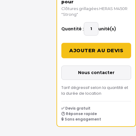
pour
Clôtures grillagées HERAS M450R
"Strong"
Quantité :
unité(s)
Nous contacter
Tarif dégressif selon la quantité et
la durée de location
✅ Devis gratuit
🕐 Réponse rapide
🔒 Sans engagement