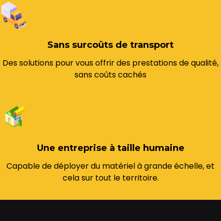
Sans surcoûts de transport
Des solutions pour vous offrir des prestations de qualité,
sans coûts cachés
Une entreprise à taille humaine
Capable de déployer du matériel à grande échelle, et
cela sur tout le territoire.