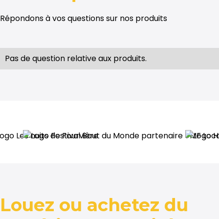
Répondons à vos questions sur nos produits
Pas de question relative aux produits.
Louez ou achetez du