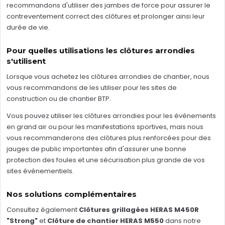
recommandons d'utiliser des jambes de force pour assurer le
contreventement correct des clôtures et prolonger ainsi leur
durée de vie.
Pour quelles utilisations les clôtures arrondies
s'utilisent
Lorsque vous achetez les clôtures arrondies de chantier, nous
vous recommandons de les utiliser pour les sites de
construction ou de chantier BTP.
Vous pouvez utiliser les clôtures arrondies pour les événements
en grand air ou pour les manifestations sportives, mais nous
vous recommanderons des clôtures plus renforcées pour des
jauges de public importantes afin d'assurer une bonne
protection des foules et une sécurisation plus grande de vos
sites événementiels.
Nos solutions complémentaires
Consultez également
Clôtures grillagées HERAS M450R
"Strong"
et
Clôture de chantier HERAS M550
dans notre