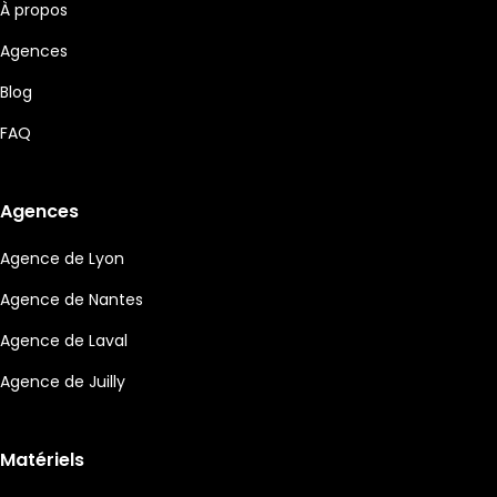
À propos
Agences
Blog
FAQ
Agences
Agence de Lyon
Agence de Nantes
Agence de Laval
Agence de Juilly
Matériels