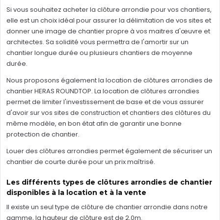
Si vous souhaitez acheter la clôture arrondie pour vos chantiers,
elle est un choix idéal pour assurer la délimitation de vos sites et
donner une image de chantier propre à vos maitres d'œuvre et
architectes. Sa solidité vous permettra de l'amortir sur un
chantier longue durée ou plusieurs chantiers de moyenne
durée.
Nous proposons également la location de clôtures arrondies de
chantier HERAS ROUNDTOP. La location de clôtures arrondies
permet de limiter l'investissement de base et de vous assurer
d'avoir sur vos sites de construction et chantiers des clôtures du
même modèle, en bon état afin de garantir une bonne
protection de chantier.
Louer des clôtures arrondies permet également de sécuriser un
chantier de courte durée pour un prix maîtrisé.
Les différents types de clôtures arrondies de chantier
disponibles à la location et à la vente
Il existe un seul type de clôture de chantier arrondie dans notre
gamme, la hauteur de clôture est de 2,0m.