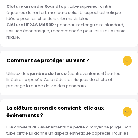
Clôture arrondie Roundtop :
tube supérieur cintré,
équerres de renfort, meilleure solidité, aspect esthétique.
Idéale pour les chantiers urbains visibles.
Clôture HERAS M450R :
panneau rectangulaire standard,
solution économique, recommandée pour les sites à faible
risque.
Comment se protéger du vent ?
Utilisez des
jambes de force
(contreventement) sur les
linéaires exposés. Cela réduit les risques de chute et
prolonge la durée de vie des panneaux.
La clôture arrondie convient-elle aux
événements ?
Elle convient aux événements de petite à moyenne jauge. Son
tube cintré lui donne un aspect esthétique apprécié. Pour les