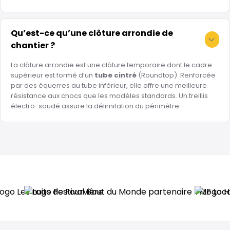
Qu’est-ce qu’une clôture arrondie de
chantier ?
La clôture arrondie est une clôture temporaire dont le cadre
supérieur est formé d’un
tube cintré
(Roundtop). Renforcée
par des équerres au tube inférieur, elle offre une meilleure
résistance aux chocs que les modèles standards. Un treillis
électro-soudé assure la délimitation du périmètre.