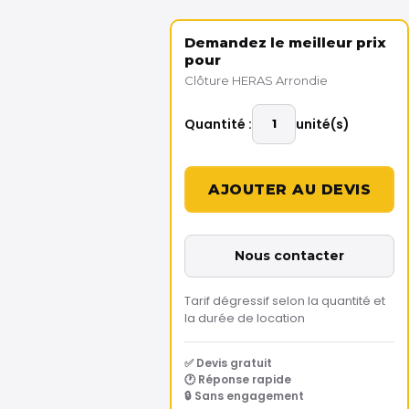
Demandez le meilleur prix
pour
Clôture HERAS Arrondie
Quantité :
unité(s)
Nous contacter
Tarif dégressif selon la quantité et
la durée de location
✅ Devis gratuit
🕐 Réponse rapide
🔒 Sans engagement