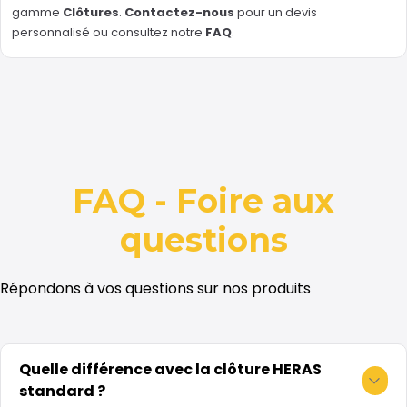
gamme
Clôtures
.
Contactez-nous
pour un devis
personnalisé ou consultez notre
FAQ
.
FAQ - Foire aux
questions
Répondons à vos questions sur nos produits
Quelle différence avec la clôture HERAS
standard ?