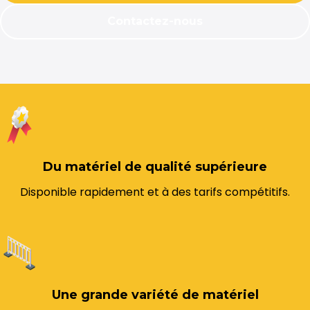
Contactez-nous
Du matériel de qualité supérieure
Disponible rapidement et à des tarifs compétitifs.
Une grande variété de matériel