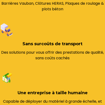
Barrières Vauban, Clôtures HERAS, Plaques de roulage &
plots béton
Sans surcoûts de transport
Des solutions pour vous offrir des prestations de qualité,
sans coûts cachés
Une entreprise à taille humaine
Capable de déployer du matériel à grande échelle, et