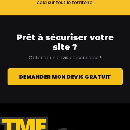
cela sur tout le territoire.
Prêt à sécuriser votre
site ?
Obtenez un devis personnalisé !
DEMANDER MON DEVIS GRATUIT