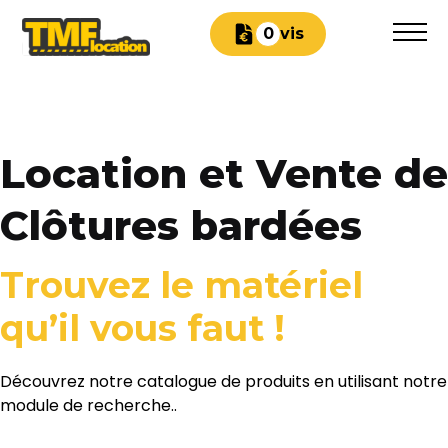
Devis
0
Location et Vente de
Clôtures bardées
Trouvez le matériel
qu’il vous faut !
Découvrez notre catalogue de produits en utilisant notre
module de recherche..