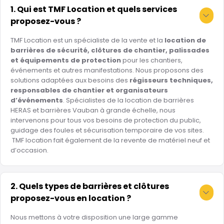
1. Qui est TMF Location et quels services
proposez-vous ?
TMF Location est un spécialiste de la vente et la
location de
barrières de sécurité, clôtures de chantier, palissades
et équipements de protection
pour les chantiers,
événements et autres manifestations. Nous proposons des
solutions adaptées aux besoins des
régisseurs techniques,
responsables de chantier et organisateurs
d’événements
. Spécialistes de la location de barrières
HERAS et barrières Vauban à grande échelle, nous
intervenons pour tous vos besoins de protection du public,
guidage des foules et sécurisation temporaire de vos sites.
TMF location fait également de la revente de matériel neuf et
d’occasion.
2. Quels types de barrières et clôtures
proposez-vous en location ?
Nous mettons à votre disposition une large gamme