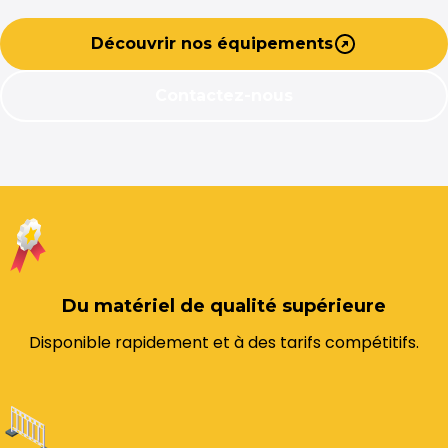
Découvrir nos équipements
Contactez-nous
Du matériel de qualité supérieure
Disponible rapidement et à des tarifs compétitifs.