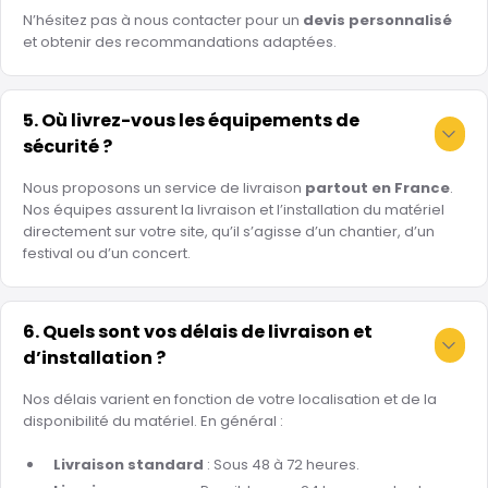
N’hésitez pas à nous contacter pour un
devis personnalisé
et obtenir des recommandations adaptées.
5. Où livrez-vous les équipements de
sécurité ?
Nous proposons un service de livraison
partout en France
.
Nos équipes assurent la livraison et l’installation du matériel
directement sur votre site, qu’il s’agisse d’un chantier, d’un
festival ou d’un concert.
6. Quels sont vos délais de livraison et
d’installation ?
Nos délais varient en fonction de votre localisation et de la
disponibilité du matériel. En général :
Livraison standard
: Sous 48 à 72 heures.