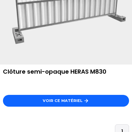
Clôture semi-opaque HERAS M830
VOIR CE MATÉRIEL