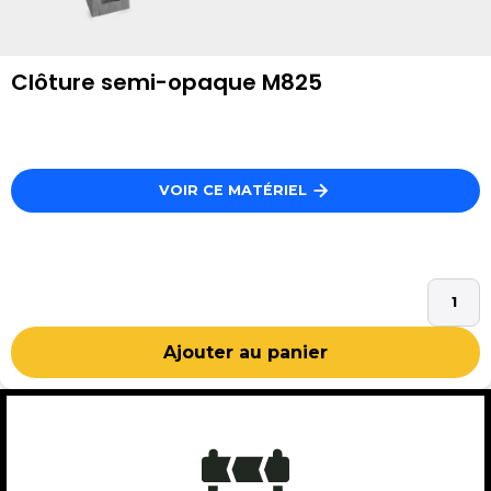
Clôture semi-opaque M825
VOIR CE MATÉRIEL