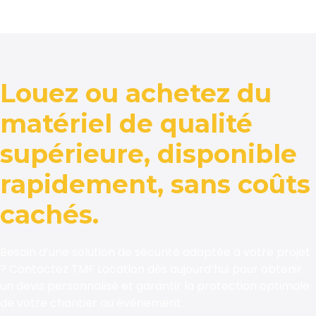
Louez ou achetez du
matériel de qualité
supérieure, disponible
rapidement, sans coûts
cachés.
Besoin d’une solution de sécurité adaptée à votre projet
? Contactez TMF Location dès aujourd’hui pour obtenir
un devis personnalisé et garantir la protection optimale
de votre chantier ou événement.