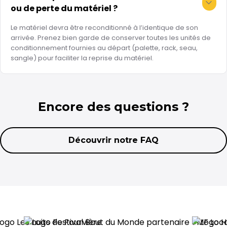
ou de perte du matériel ?
Le matériel devra être reconditionné à l’identique de son
arrivée. Prenez bien garde de conserver toutes les unités de
conditionnement fournies au départ (palette, rack, seau,
sangle) pour faciliter la reprise du matériel.
Encore des questions ?
Découvrir notre FAQ