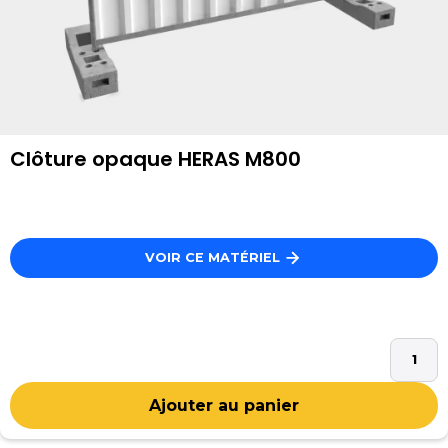
Clôture opaque HERAS M800
VOIR CE MATÉRIEL