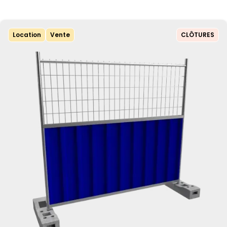
Location
Vente
CLÔTURES