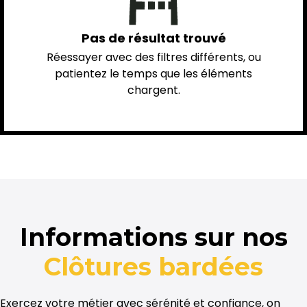
Pas de résultat trouvé
Réessayer avec des filtres différents, ou
patientez le temps que les éléments
chargent.
Informations sur nos
Clôtures bardées
Exercez votre métier avec sérénité et confiance, on