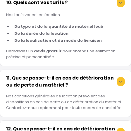
10. Quels sont vos tarifs ?
Nos tarifs varient en fonction :
Du type et de la quantité de matériel loué
De la durée de la location
De la localisation et du mode de livraison
Demandez un
devis gratuit
pour obtenir une estimation
précise et personnalisée.
11. Que se passe-t-il en cas de détérioration
ou de perte du matériel ?
Nos conditions générales de location prévoient des
dispositions en cas de perte ou de détérioration du matériel.
Contactez-nous rapidement pour toute anomalie constatée.
12. Que se passe-t-il en cas de détérioration