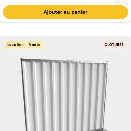
Location
Vente
CLÔTURES