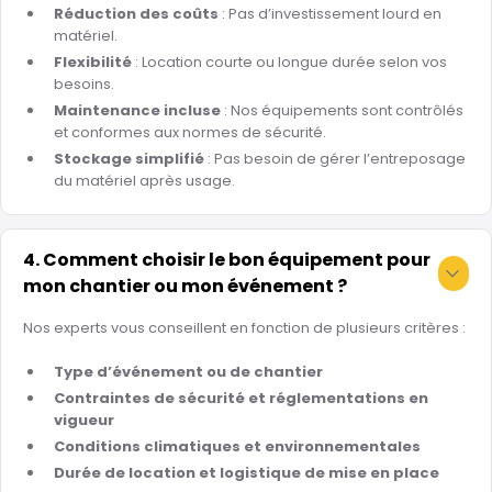
Réduction des coûts
: Pas d’investissement lourd en
matériel.
Flexibilité
: Location courte ou longue durée selon vos
besoins.
Maintenance incluse
: Nos équipements sont contrôlés
et conformes aux normes de sécurité.
Stockage simplifié
: Pas besoin de gérer l’entreposage
du matériel après usage.
4. Comment choisir le bon équipement pour
mon chantier ou mon événement ?
Nos experts vous conseillent en fonction de plusieurs critères :
Type d’événement ou de chantier
Contraintes de sécurité et réglementations en
vigueur
Conditions climatiques et environnementales
Durée de location et logistique de mise en place