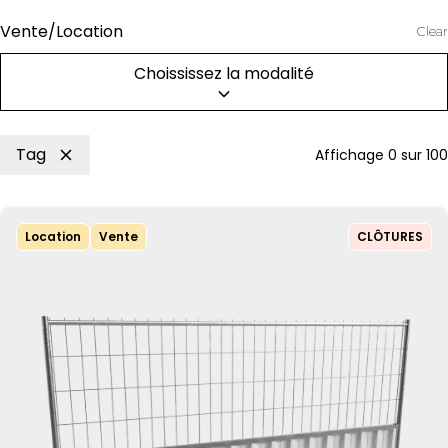
Vente/Location
Clear
Choississez la modalité
Tag
Affichage
0
sur
100
Location
Vente
CLÔTURES