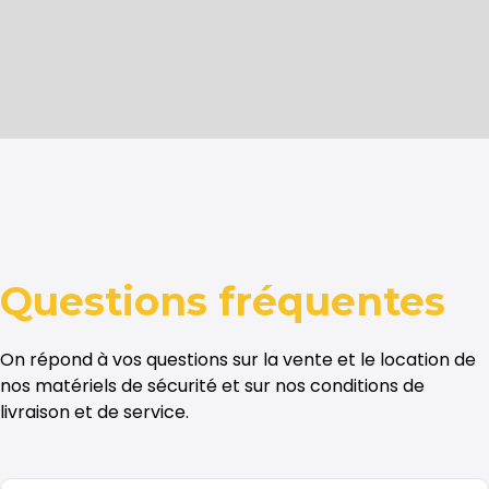
Questions
fréquentes
On répond à vos questions sur la vente et le location de
nos matériels de sécurité et sur nos conditions de
livraison et de service.