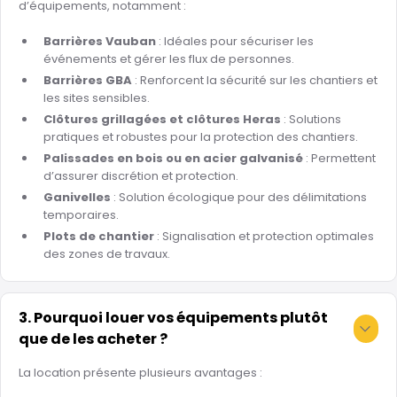
d’équipements, notamment :
Barrières Vauban
: Idéales pour sécuriser les
événements et gérer les flux de personnes.
Barrières GBA
: Renforcent la sécurité sur les chantiers et
les sites sensibles.
Clôtures grillagées et clôtures Heras
: Solutions
pratiques et robustes pour la protection des chantiers.
Palissades en bois ou en acier galvanisé
: Permettent
d’assurer discrétion et protection.
Ganivelles
: Solution écologique pour des délimitations
temporaires.
Plots de chantier
: Signalisation et protection optimales
des zones de travaux.
3. Pourquoi louer vos équipements plutôt
que de les acheter ?
La location présente plusieurs avantages :