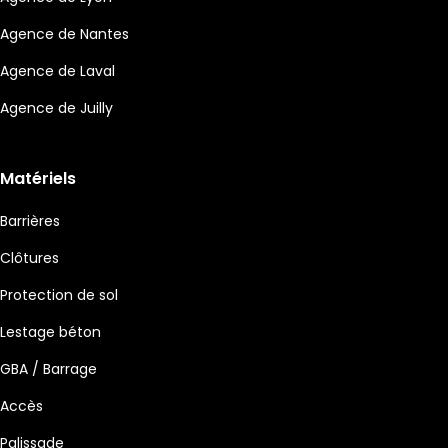
Agence de Nantes
Agence de Laval
Agence de Juilly
Matériels
Barrières
Clôtures
Protection de sol
Lestage béton
GBA / Barrage
Accès
Palissade