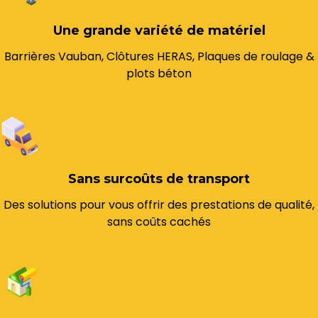
Une grande variété de matériel
Barrières Vauban, Clôtures HERAS, Plaques de roulage &
plots béton
Sans surcoûts de transport
Des solutions pour vous offrir des prestations de qualité,
sans coûts cachés