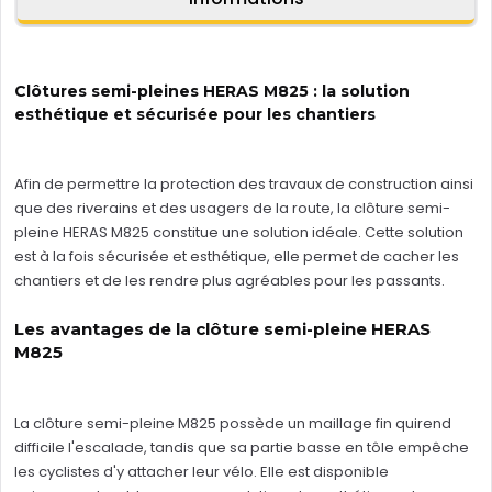
Clôtures semi-pleines HERAS M825 : la solution
esthétique et sécurisée pour les chantiers
Afin de permettre la protection des travaux de construction ainsi
que des riverains et des usagers de la route, la clôture semi-
pleine HERAS M825 constitue une solution idéale. Cette solution
est à la fois sécurisée et esthétique, elle permet de cacher les
chantiers et de les rendre plus agréables pour les passants.
Les avantages de la clôture semi-pleine HERAS
M825
La clôture semi-pleine M825 possède un maillage fin quirend
difficile l'escalade, tandis que sa partie basse en tôle empêche
les cyclistes d'y attacher leur vélo. Elle est disponible