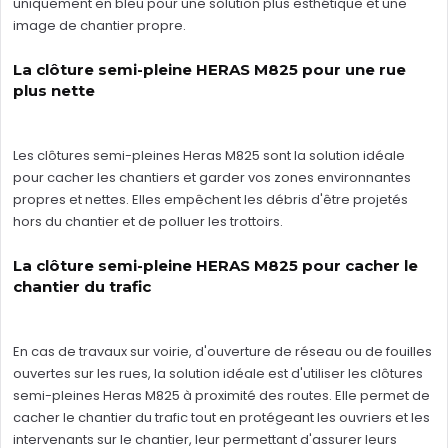
uniquement en bleu pour une solution plus esthétique et une
image de chantier propre.
La clôture semi-pleine HERAS M825 pour une rue
plus nette
Les clôtures semi-pleines Heras M825 sont la solution idéale
pour cacher les chantiers et garder vos zones environnantes
propres et nettes. Elles empêchent les débris d'être projetés
hors du chantier et de polluer les trottoirs.
La clôture semi-pleine HERAS M825 pour cacher le
chantier du trafic
En cas de travaux sur voirie, d'ouverture de réseau ou de fouilles
ouvertes sur les rues, la solution idéale est d'utiliser les clôtures
semi-pleines Heras M825 à proximité des routes. Elle permet de
cacher le chantier du trafic tout en protégeant les ouvriers et les
intervenants sur le chantier, leur permettant d'assurer leurs