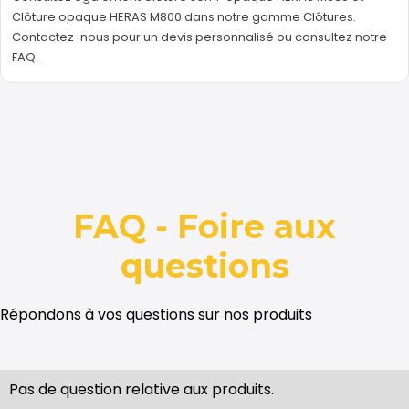
Clôture opaque HERAS M800
dans notre gamme
Clôtures
.
Contactez-nous
pour un devis personnalisé ou consultez notre
FAQ
.
FAQ - Foire aux
questions
Répondons à vos questions sur nos produits
Pas de question relative aux produits.