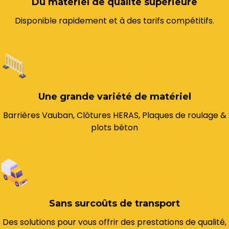
Du matériel de qualité supérieure
Disponible rapidement et à des tarifs compétitifs.
Une grande variété de matériel
Barrières Vauban, Clôtures HERAS, Plaques de roulage &
plots béton
Sans surcoûts de transport
Des solutions pour vous offrir des prestations de qualité,