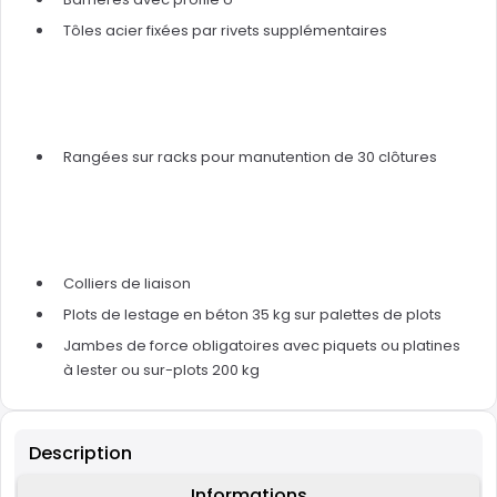
Tôles acier fixées par rivets supplémentaires
Rangées sur racks pour manutention de 30 clôtures
Colliers de liaison
Plots de lestage en béton 35 kg sur palettes de plots
Jambes de force obligatoires avec piquets ou platines
à lester ou sur-plots 200 kg
Description
Informations