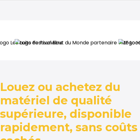
Louez ou achetez du
matériel de qualité
supérieure, disponible
rapidement, sans coûts