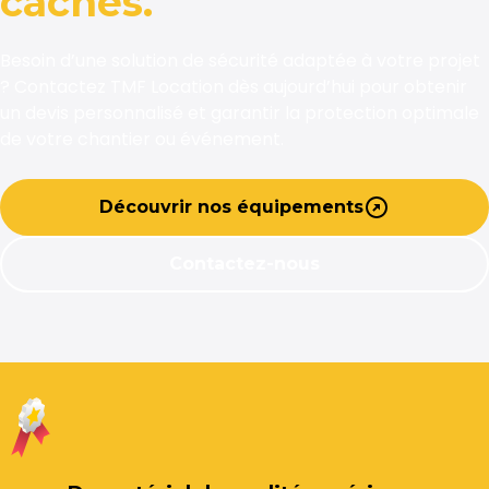
cachés.
Besoin d’une solution de sécurité adaptée à votre projet
? Contactez TMF Location dès aujourd’hui pour obtenir
un devis personnalisé et garantir la protection optimale
de votre chantier ou événement.
Découvrir nos équipements
Contactez-nous