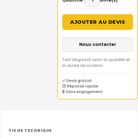
Nous contacter
Tarif dégressif selon la quantité et
la durée de location
✅ Devis gratuit
🕐 Réponse rapide
🔒 Sans engagement