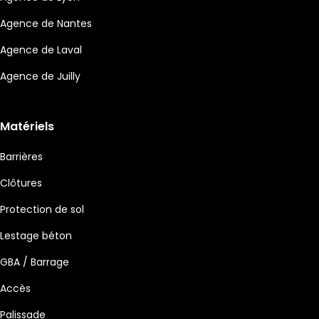
Agence de Nantes
Agence de Laval
Agence de Juilly
Matériels
Barrières
Clôtures
Protection de sol
Lestage béton
GBA / Barrage
Accès
Palissade