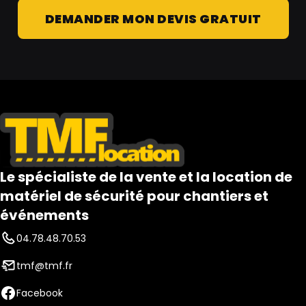
DEMANDER MON DEVIS GRATUIT
Le spécialiste de la vente et la location de
matériel de sécurité pour chantiers et
événements
04.78.48.70.53
tmf@tmf.fr
Facebook