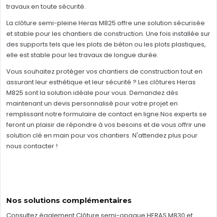
travaux en toute sécurité.
La clôture semi-pleine Heras M825 offre une solution sécurisée
et stable pour les chantiers de construction. Une fois installée sur
des supports tels que les plots de béton ou les plots plastiques,
elle est stable pour les travaux de longue durée.
Vous souhaitez protéger vos chantiers de construction tout en
assurant leur esthétique et leur sécurité ? Les clôtures Heras
M825 sont la solution idéale pour vous. Demandez dès
maintenant un devis personnalisé pour votre projet en
remplissant notre formulaire de contact en ligne.Nos experts se
feront un plaisir de répondre à vos besoins et de vous offrir une
solution clé en main pour vos chantiers. N'attendez plus pour
nous contacter !
Nos solutions complémentaires
Consultez également
Clôture semi-opaque HERAS M830
et