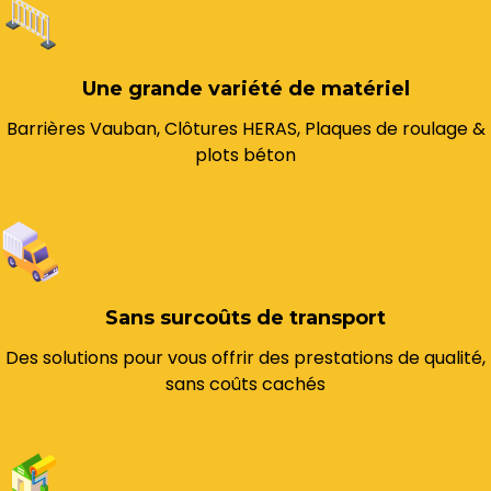
Une grande variété de matériel
Barrières Vauban, Clôtures HERAS, Plaques de roulage &
plots béton
Sans surcoûts de transport
Des solutions pour vous offrir des prestations de qualité,
sans coûts cachés