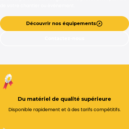
de votre chantier ou événement.
Découvrir nos équipements
Contactez-nous
Du matériel de qualité supérieure
Disponible rapidement et à des tarifs compétitifs.