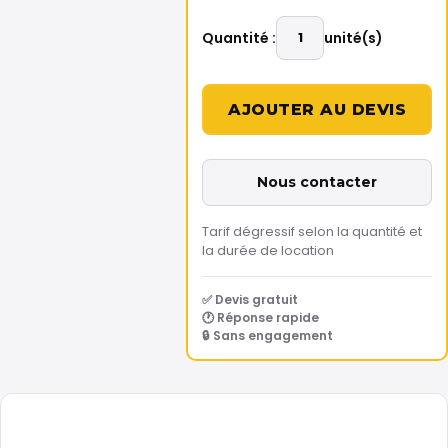
Quantité :
unité(s)
Nous contacter
Tarif dégressif selon la quantité et
la durée de location
✅ Devis gratuit
🕐 Réponse rapide
🔒 Sans engagement