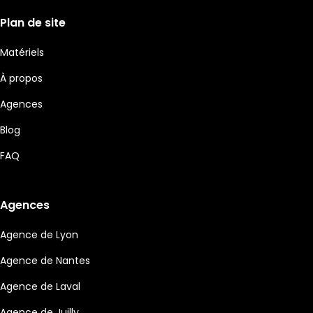
Plan de site
Matériels
À propos
Agences
Blog
FAQ
Agences
Agence de Lyon
Agence de Nantes
Agence de Laval
Agence de Juilly