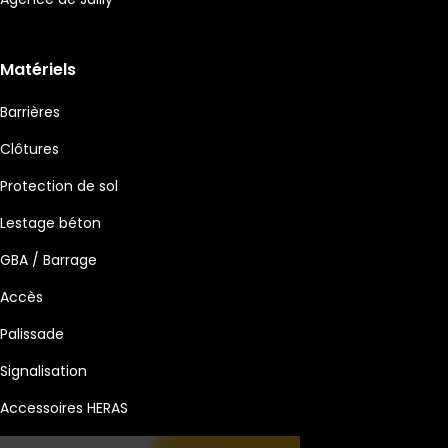
Matériels
Barrières
Clôtures
Protection de sol
Lestage béton
GBA / Barrage
Accès
Palissade
Signalisation
Accessoires HERAS