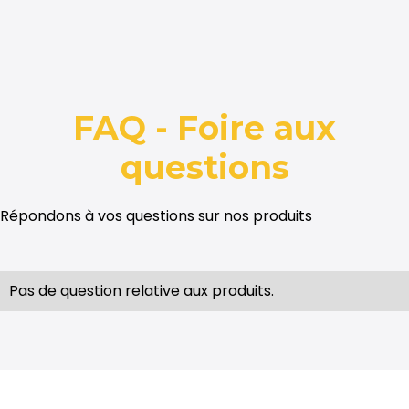
FAQ - Foire aux
questions
Répondons à vos questions sur nos produits
Pas de question relative aux produits.