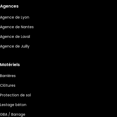
Agences
Agence de Lyon
Agence de Nantes
Agence de Laval
Agence de Juilly
Matériels
Barrières
Clôtures
Protection de sol
Lestage béton
GBA / Barrage