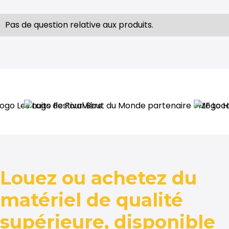
Pas de question relative aux produits.
Louez ou achetez du
matériel de qualité
supérieure, disponible