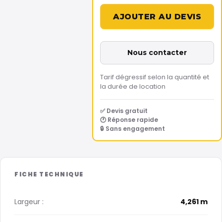
Nous contacter
Tarif dégressif selon la quantité et
la durée de location
✅ Devis gratuit
🕐 Réponse rapide
🔒 Sans engagement
Largeur :
4,261 m