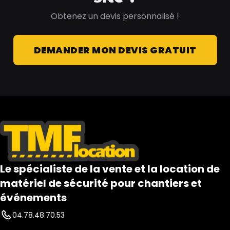
Obtenez un devis personnalisé !
DEMANDER MON DEVIS GRATUIT
Le spécialiste de la vente et la location de
matériel de sécurité pour chantiers et
événements
04.78.48.70.53