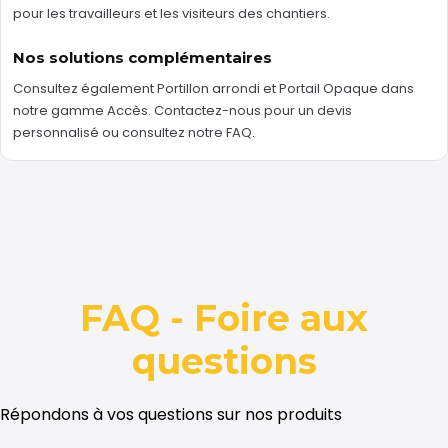
pour les travailleurs et les visiteurs des chantiers.
Nos solutions complémentaires
Consultez également
Portillon arrondi
et
Portail Opaque
dans
notre gamme
Accès
.
Contactez-nous
pour un devis
personnalisé ou consultez notre
FAQ
.
FAQ - Foire aux
questions
Répondons à vos questions sur nos produits