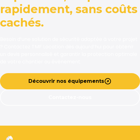
rapidement, sans coûts
cachés.
Besoin d’une solution de sécurité adaptée à votre projet
? Contactez TMF Location dès aujourd’hui pour obtenir
un devis personnalisé et garantir la protection optimale
de votre chantier ou événement.
Découvrir nos équipements
Contactez-nous