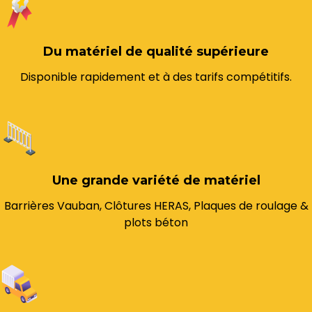
Du matériel de qualité supérieure
Disponible rapidement et à des tarifs compétitifs.
Une grande variété de matériel
Barrières Vauban, Clôtures HERAS, Plaques de roulage &
plots béton