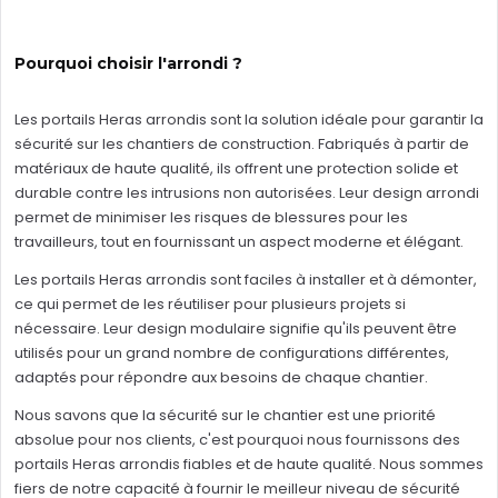
Pourquoi choisir l'arrondi ?
Les portails Heras arrondis sont la solution idéale pour garantir la
sécurité sur les chantiers de construction. Fabriqués à partir de
matériaux de haute qualité, ils offrent une protection solide et
durable contre les intrusions non autorisées. Leur design arrondi
permet de minimiser les risques de blessures pour les
travailleurs, tout en fournissant un aspect moderne et élégant.
Les portails Heras arrondis sont faciles à installer et à démonter,
ce qui permet de les réutiliser pour plusieurs projets si
nécessaire. Leur design modulaire signifie qu'ils peuvent être
utilisés pour un grand nombre de configurations différentes,
adaptés pour répondre aux besoins de chaque chantier.
Nous savons que la sécurité sur le chantier est une priorité
absolue pour nos clients, c'est pourquoi nous fournissons des
portails Heras arrondis fiables et de haute qualité. Nous sommes
fiers de notre capacité à fournir le meilleur niveau de sécurité