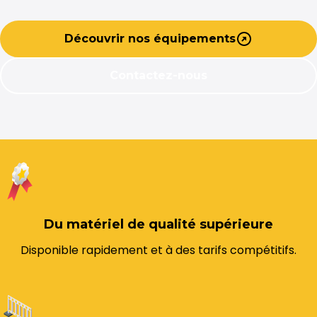
Découvrir nos équipements
Contactez-nous
Du matériel de qualité supérieure
Disponible rapidement et à des tarifs compétitifs.