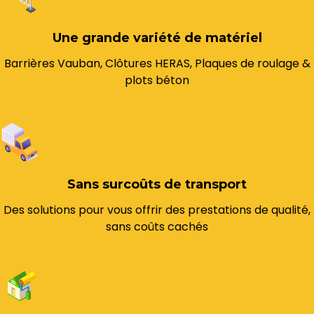
Une grande variété de matériel
Barrières Vauban, Clôtures HERAS, Plaques de roulage &
plots béton
Sans surcoûts de transport
Des solutions pour vous offrir des prestations de qualité,
sans coûts cachés