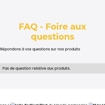
FAQ - Foire aux
questions
Répondons à vos questions sur nos produits
Pas de question relative aux produits.