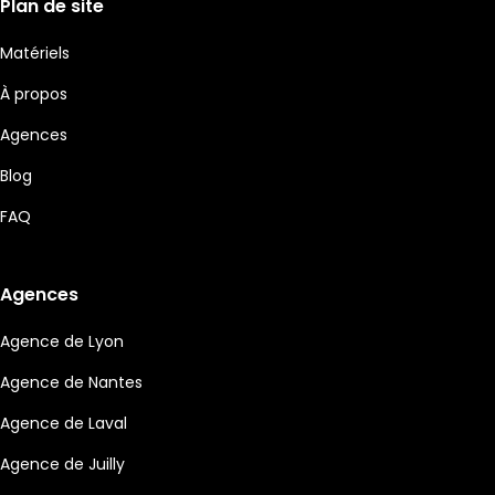
Plan de site
Matériels
À propos
Agences
Blog
FAQ
Agences
Agence de Lyon
Agence de Nantes
Agence de Laval
Agence de Juilly