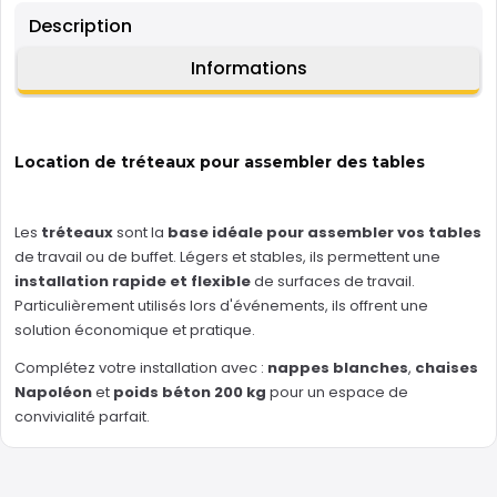
Description
Informations
Location de tréteaux pour assembler des tables
Les
tréteaux
sont la
base idéale pour assembler vos tables
de travail ou de buffet. Légers et stables, ils permettent une
installation rapide et flexible
de surfaces de travail.
Particulièrement utilisés lors d'événements, ils offrent une
solution économique et pratique.
Complétez votre installation avec :
nappes blanches
,
chaises
Napoléon
et
poids béton 200 kg
pour un espace de
convivialité parfait.