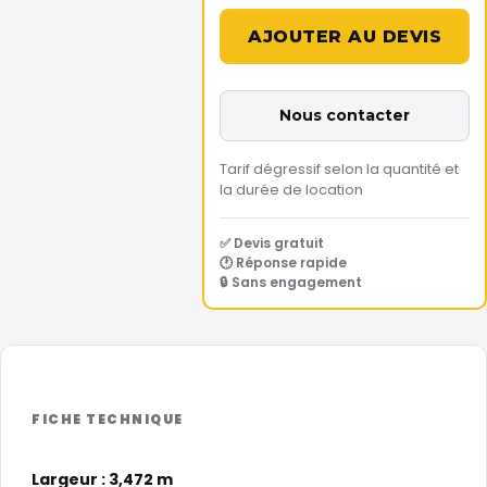
Nous contacter
Tarif dégressif selon la quantité et
la durée de location
✅ Devis gratuit
🕐 Réponse rapide
🔒 Sans engagement
Largeur : 3,472 m