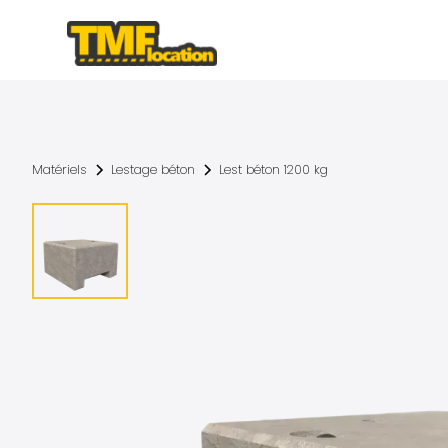
Matériels
Lestage béton
Lest béton 1200 kg