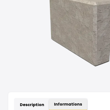
Informations
Description