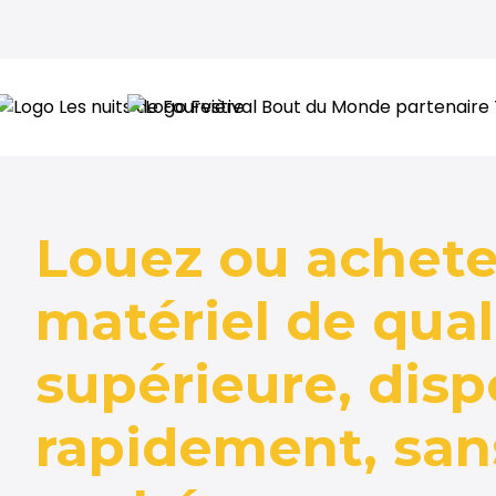
Louez ou achete
matériel de qual
supérieure, disp
rapidement, san