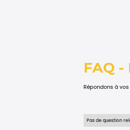
FAQ - 
Répondons à vos 
Pas de question rel