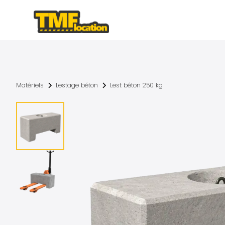
Matériels
Lestage béton
Lest béton 250 kg