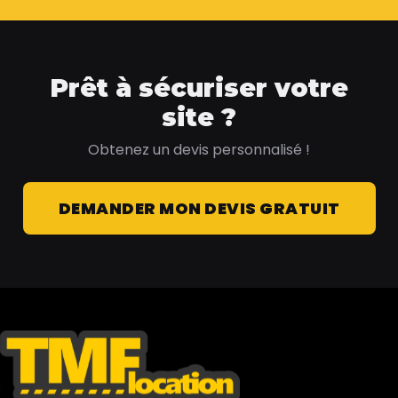
Prêt à sécuriser votre
site ?
Obtenez un devis personnalisé !
DEMANDER MON DEVIS GRATUIT