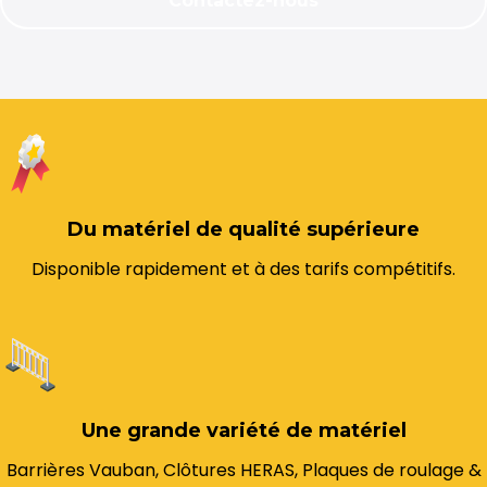
Contactez-nous
Du matériel de qualité supérieure
Disponible rapidement et à des tarifs compétitifs.
Une grande variété de matériel
Barrières Vauban, Clôtures HERAS, Plaques de roulage &