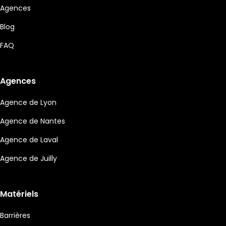
Agences
Blog
FAQ
Agences
Agence de Lyon
Agence de Nantes
Agence de Laval
Agence de Juilly
Matériels
Barrières