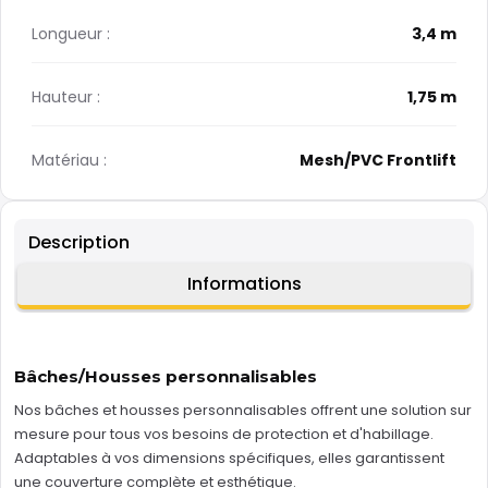
Longueur :
3,4 m
Hauteur :
1,75 m
Matériau :
Mesh/PVC Frontlift
Description
Informations
Bâches/Housses personnalisables
Nos bâches et housses personnalisables offrent une solution sur
mesure pour tous vos besoins de protection et d'habillage.
Adaptables à vos dimensions spécifiques, elles garantissent
une couverture complète et esthétique.