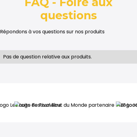
FAQ - Foire aux
questions
Répondons à vos questions sur nos produits
Pas de question relative aux produits.