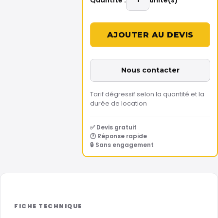
Nous contacter
Tarif dégressif selon la quantité et la
durée de location
✅ Devis gratuit
🕐 Réponse rapide
🔒 Sans engagement