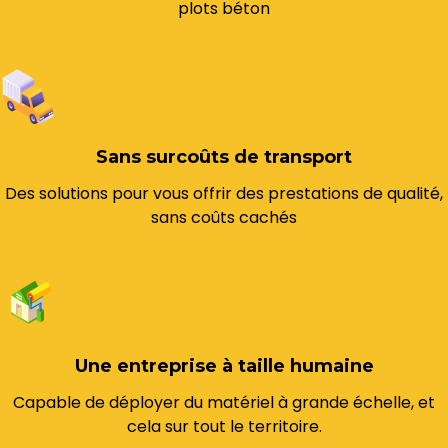
plots béton
Sans surcoûts de transport
Des solutions pour vous offrir des prestations de qualité,
sans coûts cachés
Une entreprise à taille humaine
Capable de déployer du matériel à grande échelle, et
cela sur tout le territoire.