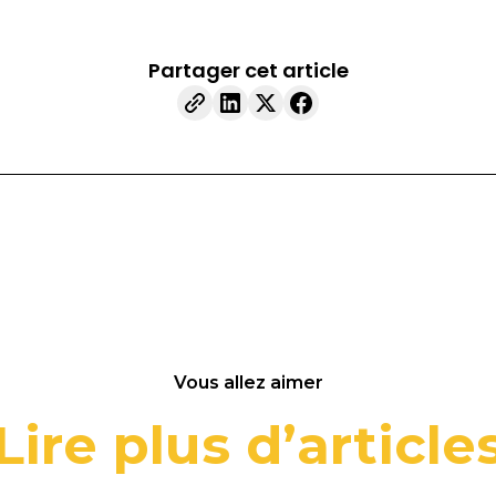
Partager cet article
Vous allez aimer
Lire plus
d’article