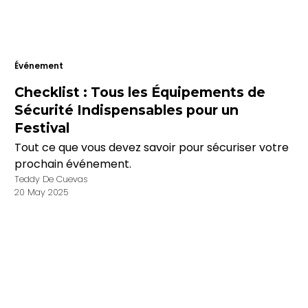
Événement
Checklist : Tous les Équipements de
Sécurité Indispensables pour un
Festival
Tout ce que vous devez savoir pour sécuriser votre
prochain événement.
Teddy De Cuevas
20 May 2025