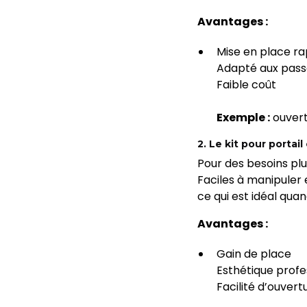
Avantages :
Mise en place ra
Adapté aux passa
Faible coût
Exemple :
ouvert
2. Le kit pour portail
Pour des besoins pl
Faciles à manipuler
ce qui est idéal quan
Avantages :
Gain de place
Esthétique profe
Facilité d’ouver