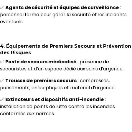
✅
Agents de sécurité et équipes de surveillance
:
personnel formé pour gérer la sécurité et les incidents
éventuels.
4.
Équipements de Premiers Secours et Prévention
des Risques
✅
Poste de secours médicalisé
: présence de
secouristes et d’un espace dédié aux soins d’urgence.
✅
Trousse de premiers secours
: compresses,
pansements, antiseptiques et matériel d’urgence.
✅
Extincteurs et dispositifs anti-incendie
:
installation de points de lutte contre les incendies
conformes aux normes.