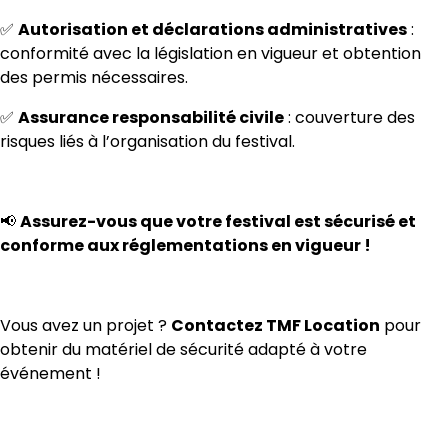
✅
Autorisation et déclarations administratives
:
conformité avec la législation en vigueur et obtention
des permis nécessaires.
✅
Assurance responsabilité civile
: couverture des
risques liés à l’organisation du festival.
📢
Assurez-vous que votre festival est sécurisé et
conforme aux réglementations en vigueur !
Vous avez un projet ?
Contactez TMF Location
pour
obtenir du matériel de sécurité adapté à votre
événement !