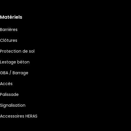
Matériels
Barrières
Clôtures
Protection de sol
Lestage béton
GBA / Barrage
Accès
Palissade
Signalisation
Accessoires HERAS