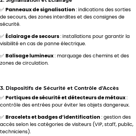
2.
Signalisation et Éclairage
✅
Panneaux de signalisation
: indications des sorties
de secours, des zones interdites et des consignes de
sécurité.
✅
Éclairage de secours
: installations pour garantir la
visibilité en cas de panne électrique.
✅
Balisage lumineux
: marquage des chemins et des
zones de circulation.
3.
Dispositifs de Sécurité et Contrôle d’Accès
✅
Portiques de sécurité et détecteurs de métaux
:
contrôle des entrées pour éviter les objets dangereux.
✅
Bracelets et badges d’identification
: gestion des
accès selon les catégories de visiteurs (VIP, staff, public,
techniciens).