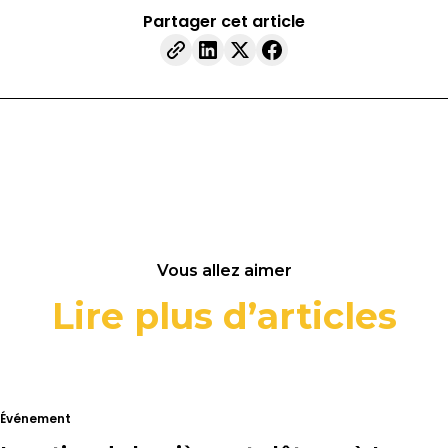
Partager cet article
Vous allez aimer
Lire plus
d’articles
Événement