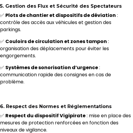
5.
Gestion des Flux et Sécurité des Spectateurs
✅
Plots de chantier et dispositifs de déviation
:
contrôle des accès aux véhicules et gestion des
parkings.
✅
Couloirs de circulation et zones tampon
:
organisation des déplacements pour éviter les
engorgements.
✅
Systèmes de sonorisation d’urgence
:
communication rapide des consignes en cas de
problème.
6.
Respect des Normes et Réglementations
✅
Respect du dispositif Vigipirate
: mise en place des
mesures de protection renforcées en fonction des
niveaux de vigilance.