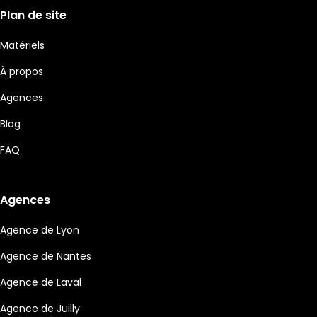
Plan de site
Matériels
À propos
Agences
Blog
FAQ
Agences
Agence de Lyon
Agence de Nantes
Agence de Laval
Agence de Juilly