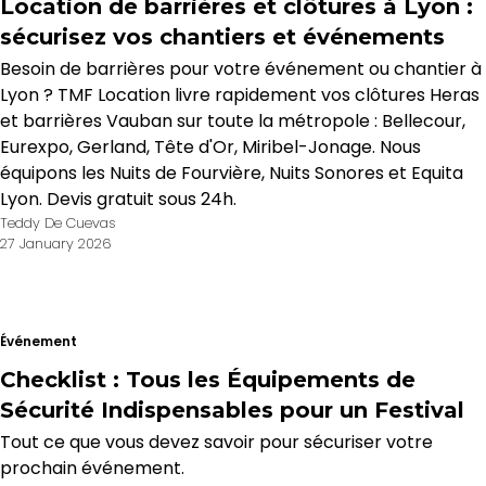
Location de barrières et clôtures à Lyon :
sécurisez vos chantiers et événements
Besoin de barrières pour votre événement ou chantier à
Lyon ? TMF Location livre rapidement vos clôtures Heras
et barrières Vauban sur toute la métropole : Bellecour,
Eurexpo, Gerland, Tête d'Or, Miribel-Jonage. Nous
équipons les Nuits de Fourvière, Nuits Sonores et Equita
Lyon. Devis gratuit sous 24h.
Teddy De Cuevas
27 January 2026
Événement
Checklist : Tous les Équipements de
Sécurité Indispensables pour un Festival
Tout ce que vous devez savoir pour sécuriser votre
prochain événement.