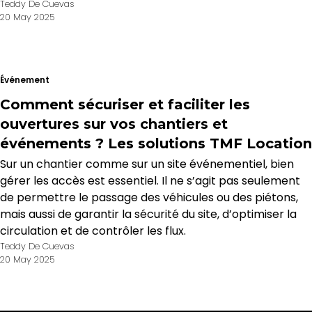
Teddy De Cuevas
20 May 2025
Événement
Comment sécuriser et faciliter les
ouvertures sur vos chantiers et
événements ? Les solutions TMF Location
Sur un chantier comme sur un site événementiel, bien
gérer les accès est essentiel. Il ne s’agit pas seulement
de permettre le passage des véhicules ou des piétons,
mais aussi de garantir la sécurité du site, d’optimiser la
circulation et de contrôler les flux.
Teddy De Cuevas
20 May 2025