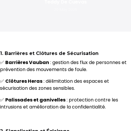
Teddy De Cuevas
20 May 2025
1.
Barrières et Clôtures de Sécurisation
✅
Barrières Vauban
: gestion des flux de personnes et
prévention des mouvements de foule.
✅
Clôtures Heras
: délimitation des espaces et
sécurisation des zones sensibles.
✅
Palissades et ganivelles
: protection contre les
intrusions et amélioration de la confidentialité.