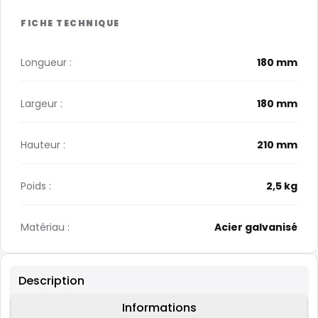
Longueur :
180 mm
Largeur :
180 mm
Hauteur :
210 mm
Poids :
2,5 kg
Matériau :
Acier galvanisé
Description
Informations