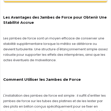
Les Avantages des Jambes de Force pour Obtenir Une
Stabilité Accrue
Les jambes de force sont un moyen efficace de conserver une
stabilité supplémentaire lorsque la météo se détériore ou
devient turbulente. Une structure d'étançonnement simple assez
robuste pour supporter les effets des intempéries, ainsi que les
actes éventuels de malveillance.
Comment Utiliser les Jambes de Force
L'installation des jambes de force est simple : il suffit d'enfiler les
jambes de force sur les tubes des platines et de les lester par
des plots en béton conçus spécifiquement pour se fixer en