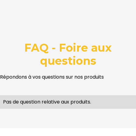
FAQ - Foire aux
questions
Répondons à vos questions sur nos produits
Pas de question relative aux produits.