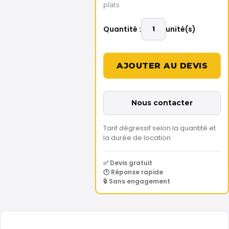
plats
Quantité :
unité(s)
Nous contacter
Tarif dégressif selon la quantité et
la durée de location
✅ Devis gratuit
🕐 Réponse rapide
🔒 Sans engagement