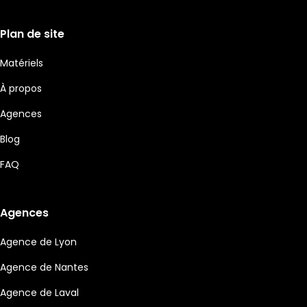
Plan de site
Matériels
À propos
Agences
Blog
FAQ
Agences
Agence de Lyon
Agence de Nantes
Agence de Laval