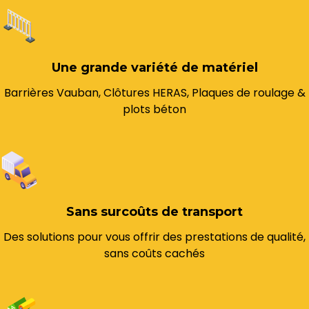
Une grande variété de matériel
Barrières Vauban, Clôtures HERAS, Plaques de roulage &
plots béton
Sans surcoûts de transport
Des solutions pour vous offrir des prestations de qualité,
sans coûts cachés