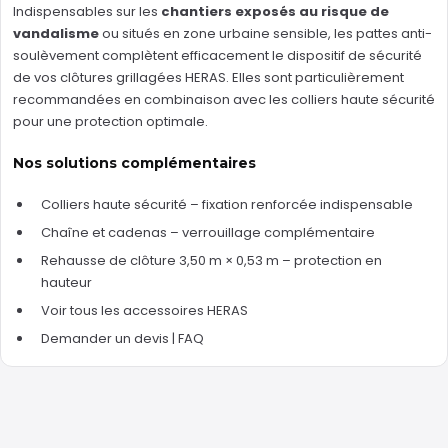
Indispensables sur les
chantiers exposés au risque de
vandalisme
ou situés en zone urbaine sensible, les pattes anti-
soulèvement complètent efficacement le dispositif de sécurité
de vos clôtures grillagées HERAS. Elles sont particulièrement
recommandées en combinaison avec les colliers haute sécurité
pour une protection optimale.
Nos solutions complémentaires
Colliers haute sécurité
– fixation renforcée indispensable
Chaîne et cadenas
– verrouillage complémentaire
Rehausse de clôture 3,50 m × 0,53 m
– protection en
hauteur
Voir tous les accessoires HERAS
Demander un devis
|
FAQ