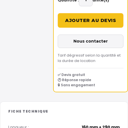
Nous contacter
Tarif dégressif selon la quantité et
la durée de location
✅ Devis gratuit
🕐 Réponse rapide
🔒 Sans engagement
Longueur :
160 mm + 290 mm