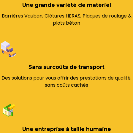
Une grande variété de matériel
Barrières Vauban, Clôtures HERAS, Plaques de roulage &
plots béton
Sans surcoûts de transport
Des solutions pour vous offrir des prestations de qualité,
sans coûts cachés
Une entreprise à taille humaine