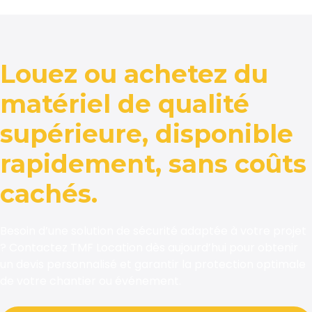
Louez ou achetez du
matériel de qualité
supérieure, disponible
rapidement, sans coûts
cachés.
Besoin d’une solution de sécurité adaptée à votre projet
? Contactez TMF Location dès aujourd’hui pour obtenir
un devis personnalisé et garantir la protection optimale
de votre chantier ou événement.