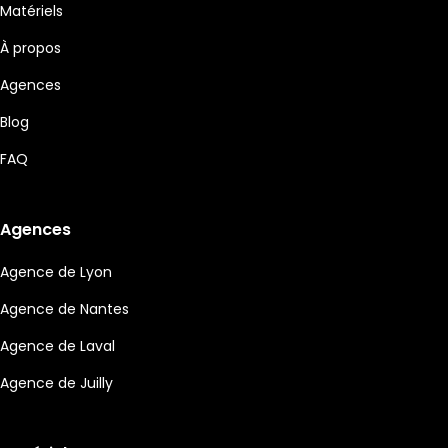
Matériels
À propos
Agences
Blog
FAQ
Agences
Agence de Lyon
Agence de Nantes
Agence de Laval
Agence de Juilly