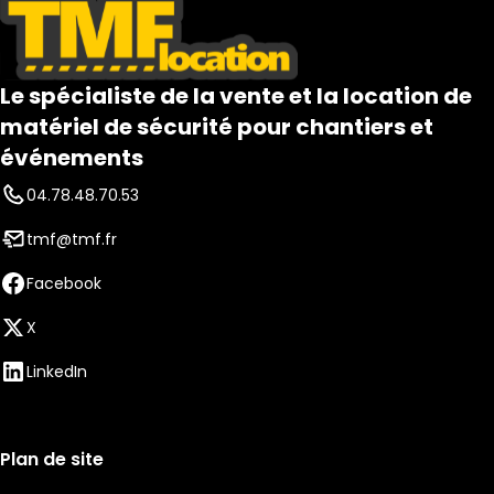
Le spécialiste de la vente et la location de
matériel de sécurité pour chantiers et
événements
04.78.48.70.53
tmf@tmf.fr
Facebook
X
LinkedIn
Plan de site