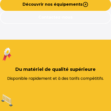
Découvrir nos équipements
Contactez-nous
Du matériel de qualité supérieure
Disponible rapidement et à des tarifs compétitifs.