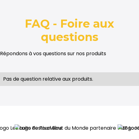
FAQ - Foire aux
questions
Répondons à vos questions sur nos produits
Pas de question relative aux produits.