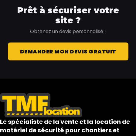
Prêt à sécuriser votre
site ?
Obtenez un devis personnalisé !
DEMANDER MON DEVIS GRATUIT
Le spécialiste de la vente et la location de
matériel de sécurité pour chantiers et