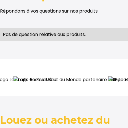
Répondons à vos questions sur nos produits
Pas de question relative aux produits.
Louez ou achetez du