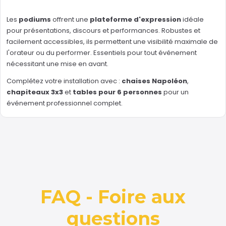
Les
podiums
offrent une
plateforme d'expression
idéale
pour présentations, discours et performances. Robustes et
facilement accessibles, ils permettent une visibilité maximale de
l'orateur ou du performer. Essentiels pour tout événement
nécessitant une mise en avant.
Complétez votre installation avec :
chaises Napoléon
,
chapiteaux 3x3
et
tables pour 6 personnes
pour un
événement professionnel complet.
FAQ - Foire aux
questions