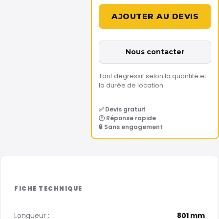
Nous contacter
Tarif dégressif selon la quantité et
la durée de location
✅ Devis gratuit
🕐 Réponse rapide
🔒 Sans engagement
Longueur :
801 mm