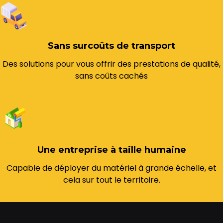
Sans surcoûts de transport
Des solutions pour vous offrir des prestations de qualité,
sans coûts cachés
Une entreprise à taille humaine
Capable de déployer du matériel à grande échelle, et
cela sur tout le territoire.