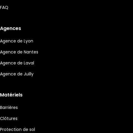
FAQ
Agences
Agence de Lyon
Agence de Nantes
Agence de Laval
Agence de Juilly
Matériels
Barrières
Clôtures
Protection de sol