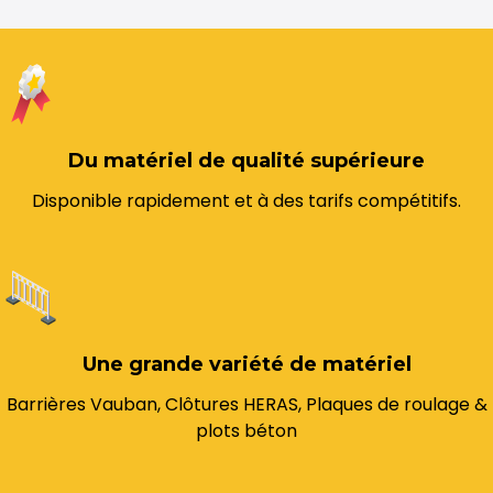
Du matériel de qualité supérieure
Disponible rapidement et à des tarifs compétitifs.
Une grande variété de matériel
Barrières Vauban, Clôtures HERAS, Plaques de roulage &
plots béton