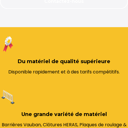
Contactez-nous
Du matériel de qualité supérieure
Disponible rapidement et à des tarifs compétitifs.
Une grande variété de matériel
Barrières Vauban, Clôtures HERAS, Plaques de roulage &