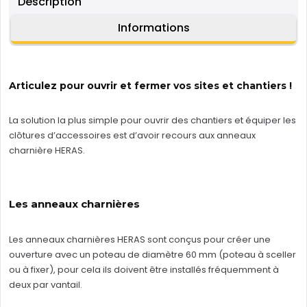
Description
Informations
Articulez pour ouvrir et fermer vos sites et chantiers !
La solution la plus simple pour ouvrir des chantiers et équiper les
clôtures d’accessoires est d’avoir recours aux anneaux
charnière HERAS.
Les anneaux charnières
Les anneaux charnières HERAS sont conçus pour créer une
ouverture avec un poteau de diamètre 60 mm (poteau à sceller
ou à fixer), pour cela ils doivent être installés fréquemment à
deux par vantail.