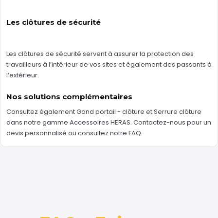
Les clôtures de sécurité
Les clôtures de sécurité servent à assurer la protection des
travailleurs à l’intérieur de vos sites et également des passants à
l’extérieur.
Nos solutions complémentaires
Consultez également
Gond portail - clôture
et
Serrure clôture
dans notre gamme
Accessoires HERAS
.
Contactez-nous
pour un
devis personnalisé ou consultez notre
FAQ
.