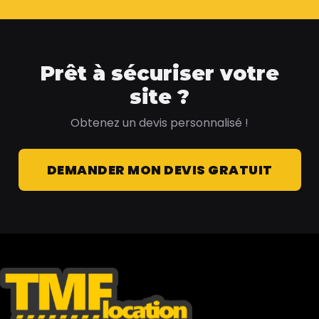
Prêt à sécuriser votre
site ?
Obtenez un devis personnalisé !
DEMANDER MON DEVIS GRATUIT