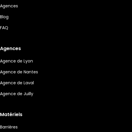
Agences
Blog
FAQ
Agences
Agence de Lyon
Agence de Nantes
Agence de Laval
Agence de Juilly
Matériels
Barrières