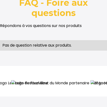
FAQ - Foire aux
questions
Répondons à vos questions sur nos produits
Pas de question relative aux produits.