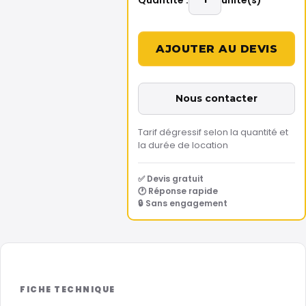
Nous contacter
Tarif dégressif selon la quantité et
la durée de location
✅ Devis gratuit
🕐 Réponse rapide
🔒 Sans engagement