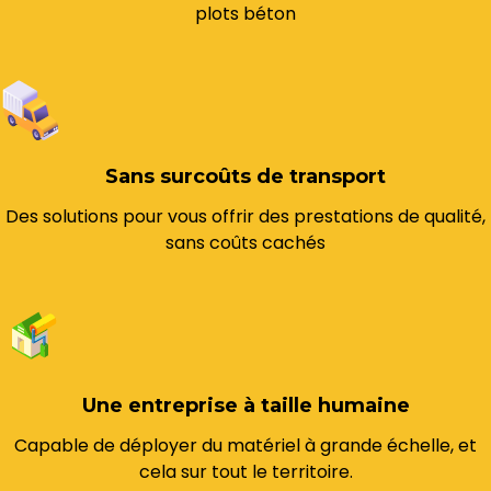
plots béton
Sans surcoûts de transport
Des solutions pour vous offrir des prestations de qualité,
sans coûts cachés
Une entreprise à taille humaine
Capable de déployer du matériel à grande échelle, et
cela sur tout le territoire.