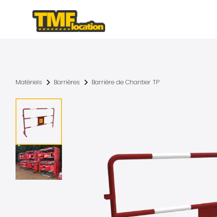
Matériels
Barrières
Barrière de Chantier TP