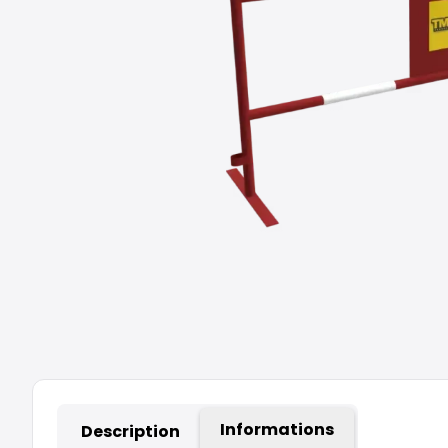
Informations
Description