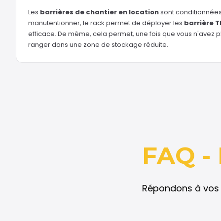
Les
barrières de chantier en location
sont conditionnées 
manutentionner, le rack permet de déployer les
barrière T
efficace. De même, cela permet, une fois que vous n'avez 
ranger dans une zone de stockage réduite.
FAQ - 
Répondons à vos 